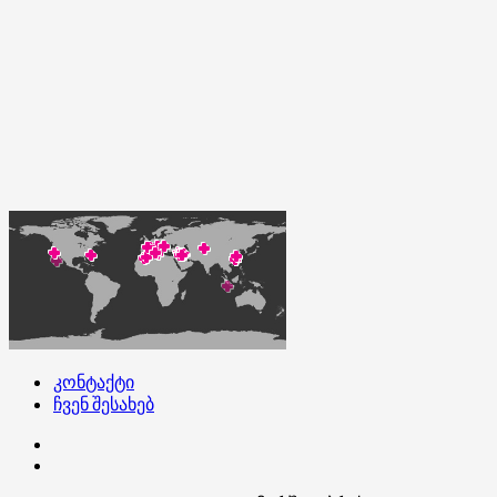
კონტაქტი
ჩვენ შესახებ
კონტაქტი
ჩვენ
შესახებ