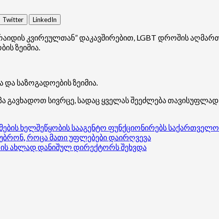
Twitter
LinkedIn
რაიდის კვირეულთან” დაკავშირებით, LGBT დროშის აღმართვ
ის ზეიმია.
 და საზოგადოების ზეიმია.
პა გავხადოთ სივრცე, სადაც ყველას შეეძლება თავისუფლად,
ქმების ხელშეწყობის სააგენტო ფუნქციონირებს საქართველო
აუბრონ, როცა მათი უფლებები დაირღვევა
რის ახლად დანიშულ დირექტორს შეხვდა