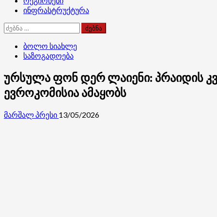
რეგიონები
ინფრასტრუქტურა
ძებნა:
ბოლო სიახლე
საზოგადოება
ურსულა ფონ დერ ლაიენი: პრაიდის კვ
ევროკომისია ამაყობს
მარშალ პრესი
13/05/2026