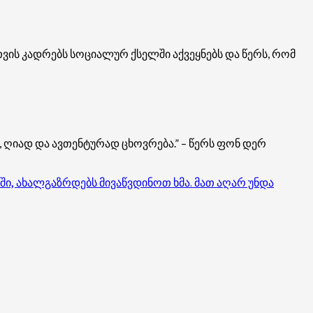
ის კადრებს სოციალურ ქსელში აქვეყნებს და წერს, რომ
 ღიად და ავთენტურად ცხოვრება.” – წერს ფონ დერ
ში, ახალგაზრდებს მივაწვდინოთ ხმა. მათ აღარ უნდა