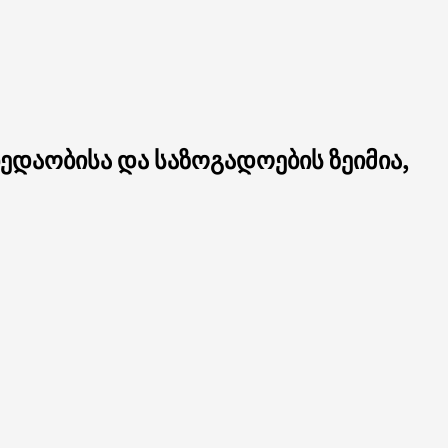
ედაობისა და საზოგადოების ზეიმია,