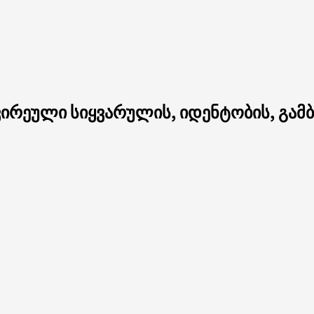
ირეული სიყვარულის, იდენტობის, გამბ