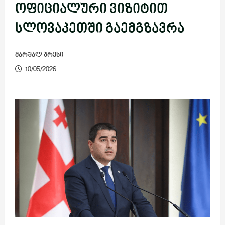
ოფიციალური ვიზიტით
სლოვაკეთში გაემგზავრა
მარშალ პრესი
10/05/2026