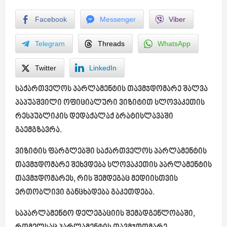
Facebook
Messenger
Viber
Telegram
Threads
WhatsApp
Twitter
LinkedIn
საქართველოს პარლამენტის თავმჯდომარე შალვა
პაპუაშვილი ოფიციალური ვიზიტით სლოვაკეთის
რესპუბლიკის დედაქალაქ ბრატისლავაში
გაემგზავრა.
ვიზიტის ფარგლებში საქართველოს პარლამენტის
თავმჯდომარე შეხვდება სლოვაკეთის პარლამენტის
თავმჯდომარეს, რის შემდეგაც მედიისთვის
ერთობლივი განცხადება გაკეთდება.
საპარლამენტო დელეგაციის შემადგენლობაში,