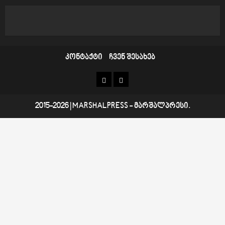
კონტაქტი
ჩვენ შესახებ
კონტაქტი
ჩვენ
შესახებ
2015-2026
|
MARSHALPRESS
- მარშალპრესი.