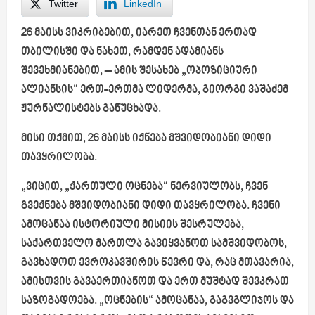
Twitter
LinkedIn
26 მაისს ვიკრიბებით, იარეთ ჩვენთან ერთად
თბილისში და ნახეთ, რამდენ ადამიანს
შევეხმიანებით, – ამის შესახებ „ოპოზიციური
ალიანსის“ ერთ-ერთმა ლიდერმა, გიორგი ვაშაძემ
ჟურნალისტებს განუცხადა.
მისი თქმით, 26 მაისს იქნება მშვიდობიანი დიდი
თავყრილობა.
„ვიცით, „ქართული ოცნება“ ნერვიულობს, ჩვენ
გვექნება მშვიდობიანი დიდი თავყრილობა. ჩვენი
ამოცანაა ისტორიული მისიის შესრულება,
საქართველო მართლა გავიყვანოთ სამშვიდობოს,
გავხადოთ ევროკავშირის წევრი და, რაც მთავარია,
ამისთვის გავაერთიანოთ და ერთ მუშტად შევკრათ
საზოგადოება. „ოცნების“ ამოცანაა, გაგვგლიჯოს და