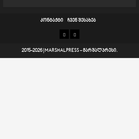
კონტაქტი
ჩვენ შესახებ
კონტაქტი
ჩვენ
შესახებ
2015-2026
|
MARSHALPRESS
- მარშალპრესი.