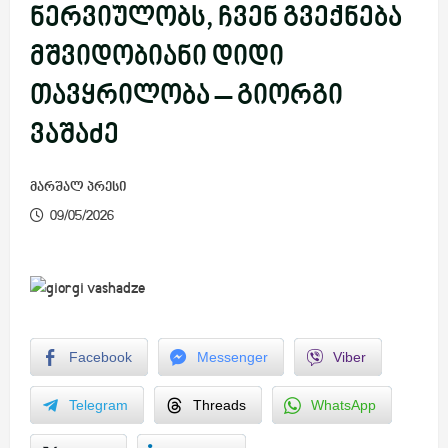
ნერვიულობს, ჩვენ გვექნება
მშვიდობიანი დიდი
თავყრილობა – გიორგი
ვაშაძე
მარშალ პრესი
09/05/2026
Facebook
Messenger
Viber
Telegram
Threads
WhatsApp