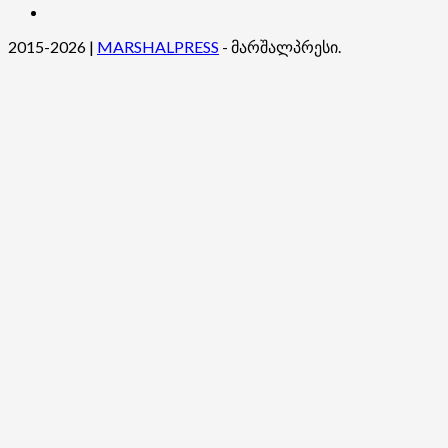
ჩვენ
შესახებ
2015-2026
|
MARSHALPRESS
- მარშალპრესი.