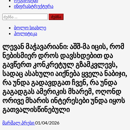
რეგიონები
ინფრასტრუქტურა
ძებნა:
ბოლო სიახლე
პოლიტიკა
ლევან მაჭავარიანი: აშშ-მა იცის, რომ
ნებისმიერ დროს დავსხდებით და
გავწერთ კონკრეტულ გზამკვლევს,
სადაც ასახული აიქნება ყველა ნაბიჯი,
რა უნდა გადავდგათ ჩვენ, რა უნდა
გაგადგას ამერიკის მხარემ, ოღონდ
ორივე მხარის ინტერესები უნდა იყოს
გათვალისწინებული
მარშალ პრესი
01/04/2026