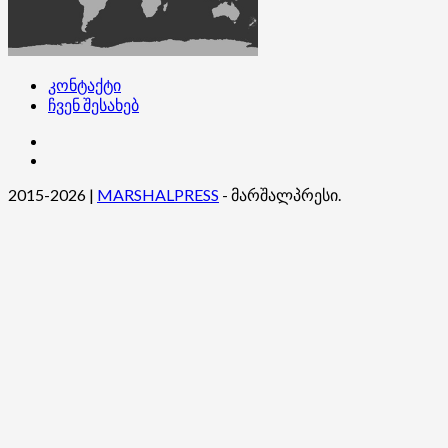
კონტაქტი
ჩვენ შესახებ
კონტაქტი
ჩვენ
შესახებ
2015-2026
|
MARSHALPRESS
- მარშალპრესი.