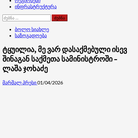
რეგიონები
ინფრასტრუქტურა
ძებნა:
ბოლო სიახლე
საზოგადოება
ტყუილია, მე ვარ დასაქმებული ისევ
შინაგან საქმეთა სამინისტროში –
ლაშა ჯოხაძე
მარშალ პრესი
01/04/2026