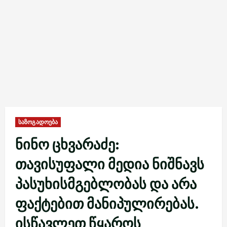
საზოგადოება
ნინო ცხვარაძე:
თავისუფალი მედია ნიშნავს
პასუხისმგებლობას და არა
ფაქტებით მანიპულირებას.
ისწავლეთ წყაროს