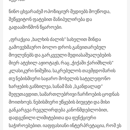
ნინო ცხვარაძემ ოპოზიციურ მედიებს მოუწოდა,
შეწყვიტონ ფატებით მანიპულირება და
გადაამოწმონ წყაროები.
„ფრაქცია „ხალხის ძალის“ სახელით მინდა
გამოვეხმაურო ბოლო დროს განვითარებულ
მოვლენებს და გარკვეული მედიასაშუალებების
მიერ ატეხილ აჟიოტაჟს, რაც „ჭიქაში ქარიშხლის“
კლასიკური ნიმუშია. საკრებულოს თავმჯდომარის
თუ ნებისმიერი საჯარო მოხელის სატელეფონო
ხარჯების განხილვა, სანამ მას „სკანდალად“
შეფუთავდით, სამართლებრივი ჩარჩოების ცოდნას
მოითხოვს. ნებისმიერი უწყების ბიუჯეტი და მისი
განკარგვა რეგულირდება კანონმდებლობით,
დადგენილი ლიმიტებითა და ფუნქციური
საჭიროებებით. იაფფასიანი ინტერპრეტაცია, რომ ეს