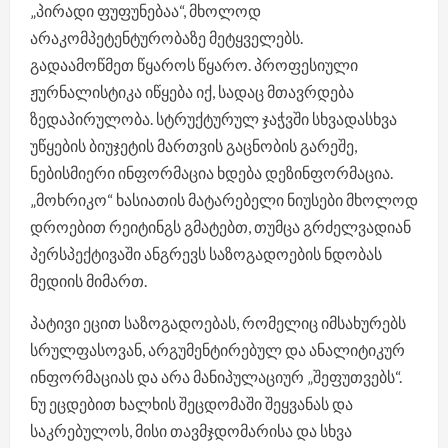
„პირადი ფუფუნებაა“, მხოლოდ
არაკომპეტენტურობაზე მეტყველებს.
გადაამოწმეთ წყაროს წყარო. პროფესიული
ჟურნალისტიკა იწყება იქ, სადაც მთავრდება
ზედაპირულობა. სტრუქტურულ ჯაჭვში სხვადასხვა
უწყების ბიუჯეტის მართვის გაცნობის გარეშე,
ნებისმიერი ინფორმაცია ხდება დეზინფორმაცია.
„მოხრიკო“ ხასიათის მატარებელი ნიუსები მხოლოდ
დროებით რეიტინგს გმატებთ, თუმცა გრძელვადიან
პერსპექტივაში ანგრევს საზოგადოების ნდობას
მედიის მიმართ.
პატივი ეცით საზოგადოებას, რომელიც იმსახურებს
სრულფასოვან, არგუმენტირებულ და ანალიტიკურ
ინფორმაციას და არა მანიპულაციურ „შეფუთვებს“.
ნუ ეცდებით ხალხის შეცდომაში შეყვანას და
საკრებულოს, მისი თავმჯდომარისა და სხვა