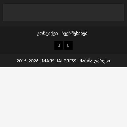
კონტაქტი
ჩვენ შესახებ
კონტაქტი
ჩვენ
შესახებ
2015-2026
|
MARSHALPRESS
- მარშალპრესი.