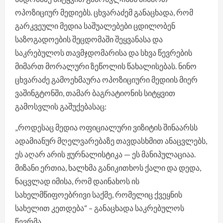
ოპოზიციურ მედიებს. ცხვარაძემ განაცხადა, რომ
გარკვეული მედია საშუალებები ცდილობენ
საზოგადოების შეცდომაში შეყვანასა და
საკრებულოს თავმჯდომარისა და სხვა წევრების
მიმართ მორალური ზეწოლის წახალისებას. ნინო
ცხვარაძე გამოეხმაურა ოპოზიციური მედიის მიერ
ვაშინგტონში, თამარ ბაგრატიონის სიტყვით
გამოსვლის გაშუქებასაც:
„როდესაც მედია ოფიციალური ვიზიტის შინაარსს
ადამიანურ მღელვარებაზე თავდასხმით ანაცვლებს,
ეს აღარ არის ჟურნალისტიკა — ეს მანიპულაციაა.
მიზანი ერთია, ხალხმა განიკითხოს ქალი და დედა,
ნაცვლად იმისა, რომ დაინახოს ის
სახელმწიფოებრივი საქმე, რომელიც ქვეყნის
სახელით კეთდება“ – განაცხადა საკრებულოს
წევრმა.