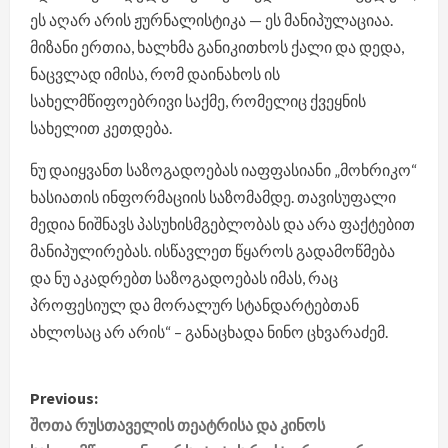
ეს აღარ არის ჟურნალისტიკა — ეს მანიპულაციაა.
მიზანი ერთია, ხალხმა განიკითხოს ქალი და დედა,
ნაცვლად იმისა, რომ დაინახოს ის
სახელმწიფოებრივი საქმე, რომელიც ქვეყნის
სახელით კეთდება.
ნუ დაიყვანთ საზოგადოებას იაფფასიანი „მოხრიკო“
ხასიათის ინფორმაციის საზომამდე. თავისუფალი
მედია ნიშნავს პასუხისმგებლობას და არა ფაქტებით
მანიპულირებას. ისწავლეთ წყაროს გადამოწმება
და ნუ აკადრებთ საზოგადოებას იმას, რაც
პროფესიულ და მორალურ სტანდარტებთან
ახლოსაც არ არის“ – განაცხადა ნინო ცხვარაძემ.
P
Previous:
o
შოთა რუსთაველის თეატრისა და კინოს