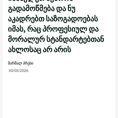
გადამოწმება და ნუ
აკადრებთ საზოგადოებას
იმას, რაც პროფესიულ და
მორალურ სტანდარტებთან
ახლოსაც არ არის
მარშალ პრესი
30/03/2026