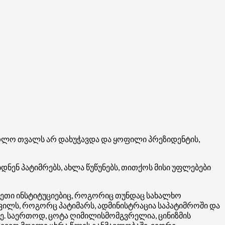
რთლო თვალს არ დახუჭავდა და ყოფილი პრეზიდენტის,
ნენ პატიმრებს, ახლა წუწუნებს, თითქოს მისი უფლებები
სეთი ინსტიტუციებიც, როგორიც თუნდაც სახალხო
ვილს, როგორც პატიმარს, ადმინისტრაცია საპატიმროში და
უე. საერთოდ, ცოტა ღიმილისმომგვრელია, ცინიზმის