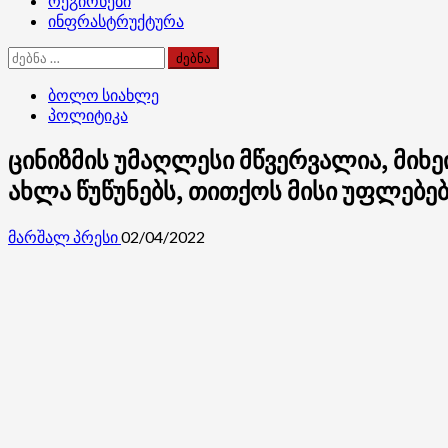
რეგიონები
ინფრასტრუქტურა
ძებნა:
ბოლო სიახლე
პოლიტიკა
ცინიზმის უმაღლესი მწვერვალია, მიხ
ახლა წუწუნებს, თითქოს მისი უფლებებ
მარშალ პრესი
02/04/2022