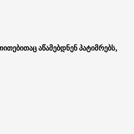
თითებითაც აწამებდნენ პატიმრებს,