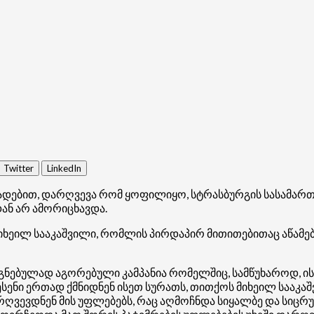
Twitter
LinkedIn
ცხადებით, დარღვევა რომ ყოფილიყო, სტრასბურგის სასამა
დან არ ამორიცხავდა.
იხეილ სააკაშვილი, რომლის პირდაპირ მითითებითაც აწამებდ
ეგნებულად აგორებული კამპანია რომელშიც, სამწუხაროდ, ი
ენი ერთად ქმნიდნენ ისეთ სურათს, თითქოს მიხეილ სააკაშ
რღვევდნენ მის უფლებებს, რაც აღმოჩნდა სიყალბე და სიცრ