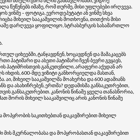
ვევით მთელი ცხრა წლის განმავლობაში, ვიდრე
ა წუწუნებს იმაზე, რომ თურმე, მისი უფლებები ირღვევა.
ს ვინმე – ფოტიგა, ევროდეპუტატი ან ვინმე სხვა
იცხა მიხეილ სააკაშვილის მოთხოვნა, თითქოს მისი
ომ რამე დარღვევა ყოფილიყო, სტრასბურგის სასამართლო
.
რთულ ციხეებში, ტანჯავდნენ, ხოცავდნენ და მამაკაცებს
თი პატიმარი და ასეთი პატიმარი ჩვენ ბევრი გვყავს,
რის პატიმრისთვის განკუთვნილი, არაფერი აქედან არ
ლს იხდის, 600-მდე ვიზიტი განხორციელდა მასთან,
. აი, მიხეილ სააკაშვილმა მოახერხა და 600 ადამიანს
ანს და ასახიჩრებენ, ერთმა? დედამისმა განსაკუთრებით,
ისთვის განსაკუთრებით. კანონის წინაშე ყველა თანასწორია,
მათ შორის მიხეილ სააკაშვილიც არის კანონის წინაშე
ა მოპყრობის საკითხებთან დაკავშირებით მიხეილ
ი მის მკურნალობასა და მოპყრობასთან დაკავშირებით