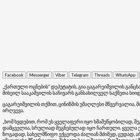
Facebook
Messenger
Viber
Telegram
Threads
WhatsApp
„ქართული ოცნების“ დეპუტატის, გია ცაგარეიშვილის გან
მიხეილ სააკაშვილის საჩივარს განსახილველ საქმეთა სიი
ცაგარეიშვილის თქმით, ცინიზმის უმაღლესი მწვერვალია, მ
ირღვევა.
„ხომ ხვდებით, რომ ეს ყველაფერი იყო ხმაშეწყობილად, შ
დამცველია, სრულიად შეგნებულად იყო ჩართული. ყველა ეს
ზოგადად, სახელმწიფო ექცეოდა ძალიან მძიმედ, ცუდად, ა