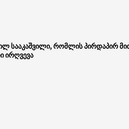
ეილ სააკაშვილი, რომლის პირდაპირ მი
ი ირღვევა