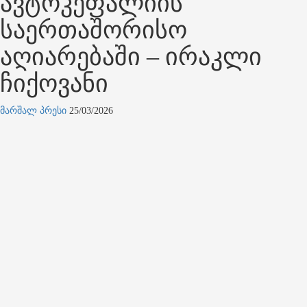
ავტოკეფალიის
საერთაშორისო
აღიარებაში – ირაკლი
ჩიქოვანი
მარშალ პრესი
25/03/2026