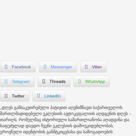
Facebook
Messenger
Viber
Telegram
Threads
WhatsApp
Twitter
LinkedIn
„დღეს განსაკუთრებული პატივით აღვნიშნავთ საქართველოს
მართლმადიდებელი ეკლესიის ავტოკეფალიის აღდგენის დღეს –
თარიღს, რომელმაც ისტორიული სამართლიანობა აღადგინა და
საფუძვლად დაედო ჩვენი ეკლესიის დამოუკიდებლობას,
ეროვნული იდენტობის განმტკიცებასა და საზოგადოების