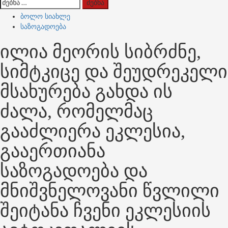
ძებნა:
ბოლო სიახლე
საზოგადოება
ილია მეორის სიბრძნე,
სიმტკიცე და შეუდრეკელი
მსახურება გახდა ის
ძალა, რომელმაც
გააძლიერა ეკლესია,
გააერთიანა
საზოგადოება და
მნიშვნელოვანი წვლილი
შეიტანა ჩვენი ეკლესიის