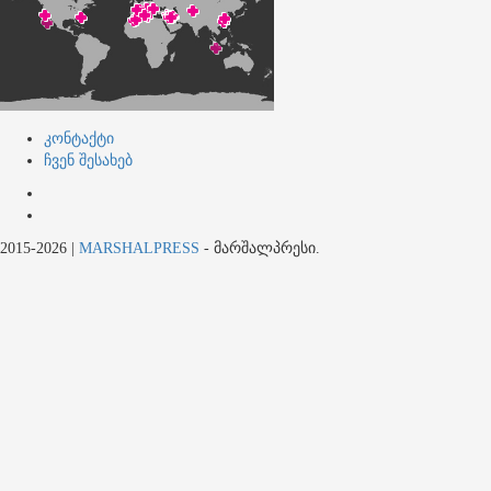
კონტაქტი
ჩვენ შესახებ
კონტაქტი
ჩვენ
შესახებ
2015-2026
|
MARSHALPRESS
- მარშალპრესი.