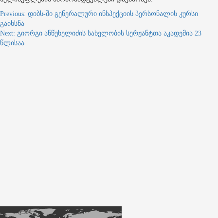
Post
Previous:
დიბს-ში გენერალური ინსპექციის პერსონალის კურსი
გაიხსნა
navigation
Next:
გიორგი ანწუხელიძის სახელობის სერჟანტთა აკადემია 23
წლისაა