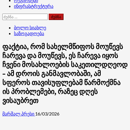
რეგიონები
ინფრასტრუქტურა
ძებნა:
ბოლო სიახლე
საზოგადოება
ფაქტია, რომ სახელმწიფოს მოუწევს
ჩარევა და მოუწევს, ეს ჩარევა იყოს
ჩვენი მოსახლოების საკეთილდღეოდ
– ამ დროის განმავლობაში, ამ
სფეროს თავისუფლებამ წარმოქმნა
ის პრობლემები, რაზეც დღეს
ვისაუბრეთ
მარშალ პრესი
16/03/2026