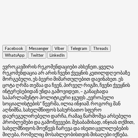
Facebook
Messenger
Viber
Telegram
Threads
WhatsApp
Twitter
LinkedIn
ევროკავშირის რეკომენდაციები ახსენეთ, ყველა
რეკომენდაცია არ არის ჩვენი ქვეყნის კეთილდღეობაზე
მორგებული, ეს ბევრი მიმართულებით დავინახეთ. ეს
ცოტა ღრმა თემაა და ჩვენ, პირველ რიგში, ჩვენი ქვეყნის
ინტერესებიდან უნდა გამოვიდეთ, – განაცხადა
საპარლამენტო პოლიტიკური ჯგუფს „ევროპელი
სოციალისტების“ წევრმა, ილია ინჯიამ. როგორც მან
აღნიშნა, სახელმწიფოს სასურსათო სფერო
დაურეგულირებელი დარჩა, რამაც წარმოშვა არსებული
პრობლემები და გამოწვევები. შესაბამისად, ინჯიას თქმით,
სახელმწიფოს მოუწევს ჩარევა და ისეთი ცვლილებების
მიღება, რომელიც მოსახლეობისთვის მისაღები იქნება.