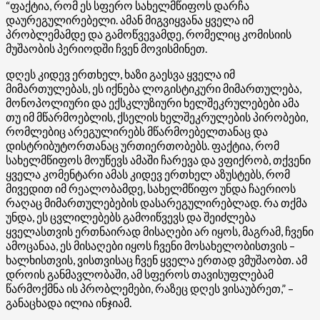
“ფაქტია, რომ ეს სფერო სახელმწიფოს დარჩა
დაურეგულირებელი. ამან მიგვიყვანა ყველა იმ
პრობლემამდე და გამოწვევამდე, რომელიც კომისიის
მუშაობის პერიოდში ჩვენ მოვისმინეთ.
დღეს კიდევ ერთხელ, ხაზი გაესვა ყველა იმ
მიმართულებას, ეს იქნება ლოგისტიკური მიმართულება,
მონოპოლიური და ექსკლუზიური ხელშეკრულებები ამა
თუ იმ მწარმოებლის, ქსელის ხელშეკრულების პირობები,
რომლებიც არეგულირებს მწარმოებელთანაც და
დისტრიბუტორთანაც ურთიერთობებს. ფაქტია, რომ
სახელმწიფოს მოუწევს ამაში ჩარევა და ვფიქრობ, თქვენი
ყველა კომენტარი ამას კიდევ ერთხელ აზუსტებს, რომ
მივედით იმ რეალობამდე, სახელმწიფო უნდა ჩაერიოს
რაღაც მიმართულებების დასარეგულირებლად. რა თქმა
უნდა, ეს ცვლილებებს გამოიწვევს და შეიძლება
ყველასთვის ერთნაირად მისაღები არ იყოს, მაგრამ, ჩვენი
ამოცანაა, ეს მისაღები იყოს ჩვენი მოსახელობისთვის –
ხალხისთვის, ვისთვისაც ჩვენ ყველა ერთად ვმუშაობთ. ამ
დროის განმავლობაში, ამ სფეროს თავისუფლებამ
წარმოქმნა ის პრობლემები, რაზეც დღეს ვისაუბრეთ,” –
განაცხადა ილია ინჯიამ.