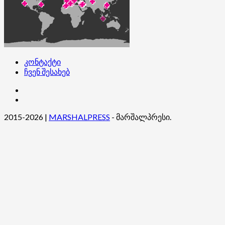
კონტაქტი
ჩვენ შესახებ
კონტაქტი
ჩვენ
შესახებ
2015-2026
|
MARSHALPRESS
- მარშალპრესი.