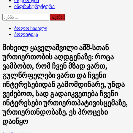
რეგიონები
ინფრასტრუქტურა
ძებნა:
ბოლო სიახლე
პოლიტიკა
მიხეილ ყაველაშვილი აშშ-სთან
ურთიერთობის აღდგენაზე: როცა
ვამბობთ, რომ ჩვენ მზად ვართ,
გულწრფელები ვართ და ჩვენი
ინტერესებიდან გამომდინარე, უნდა
ვეძებოთ, სად გადაიკვეთება ჩვენი
ინტერესები ურთიერთპატივისცემაზე,
ურთიერთნდობაზე. ეს პროცესი
დაიწყო