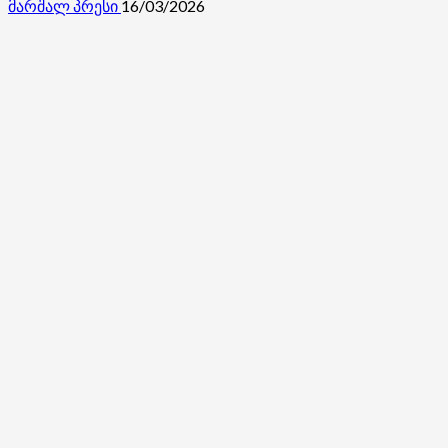
მარშალ პრესი
16/03/2026