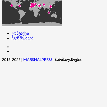
კონტაქტი
ჩვენ შესახებ
კონტაქტი
ჩვენ
შესახებ
2015-2026
|
MARSHALPRESS
- მარშალპრესი.