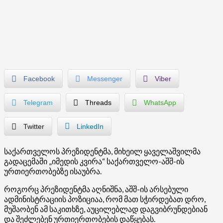
Facebook
Messenger
Viber
Telegram
Threads
WhatsApp
Twitter
LinkedIn
საქართველოს პრეზიდენტმა, მიხეილ ყაველაშვილმა
გადაცემაში „იმედის კვირა“ საქართველო-აშშ-ის
ურთიერთობებზე ისაუბრა.
როგორც პრეზიდენტმა აღნიშნა, აშშ-ის არსებული
ადმინისტრაციის პოზიციაა, რომ მათ სჭირდებათ დრო,
მუშაობენ ამ საკითხზე, აუცილებლად დაგვიბრუნდებიან
და შეძლებენ ურთიერთობების დაწყებას.