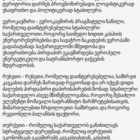
ტერიტორია დარჩეს პროგნოზირებადი, ლოგისტიკურად
უსაფრთხო და პოლიტიკურად სტაბილური.
ევროკავშირი – ევროკავშირის პრაგმატული ნაწილი,
რომელიც დაინტერესებულია სტაბილური
საქართველოთი, როგორც საიმედო ხიდით კასპიის
ენერგორესურსებისა და სავაჭრო ნაკადების ევროპაში
გადასატანად. საქართველოში მშვიდობა და
უსაფრთხოება პირდაპირ უკავშირდება ევროპული
ენერგეტიკული და სატრანსპორტო ჯაჭვების
მდგრადობას.
რუსეთი – რუსეთი, რომელიც დაინტერესებულია, სამხრეთ
კავკასია დარჩეს მართვად რეგიონად და არ იქცეს დიდი
ძალების პირდაპირი დაპირისპირების ზონად. სტაბილური
საქართველო ასევე მნიშვნელოვანია, როგორც შესაძლო
ელემენტი მომავალი სატრანზიტო მარშრუტებისათვის,
მიმართულებით ჩრდილოეთი–სამხრეთი, და როგორც
რეგიონული ბალანსის ფაქტორი.
თურქეთი – რომელიც საქართველოს განიხილავს
სტრატეგიულ დერეფნად, რომელიც თურქეთის
ეკონომიკას აკავშირებს კავკასიასთან, კასპიის