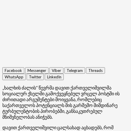
Facebook
Messenger
Viber
Telegram
Threads
WhatsApp
Twitter
LinkedIn
„ხალხის ძალის“ წევრმა დავით ქართველიშვილმა
სოციალურ ქსელში გამოქვეყნებულ ვრცელ პოსტში ის
ძირითადი არგუმენტები მოიყვანა, რომლებიც
საქართველოს პოტენციალს მის გარშემო მიმდინარე
ტურბულენტობის პირობებში, განსაკუთრებულ
მნიშვნელობას ანიჭებს.
დავით ქართველიშვილი ცალსახად აცხადებს, რომ