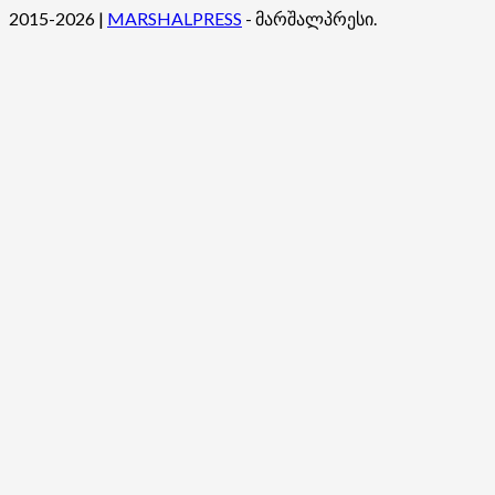
შესახებ
2015-2026
|
MARSHALPRESS
- მარშალპრესი.