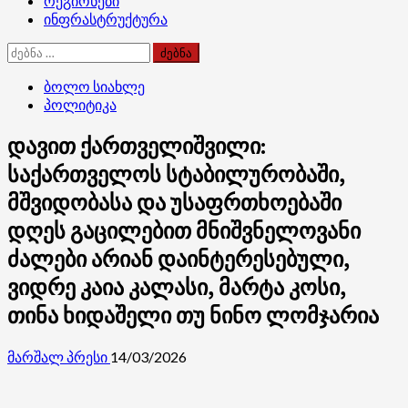
რეგიონები
ინფრასტრუქტურა
ძებნა:
ბოლო სიახლე
პოლიტიკა
დავით ქართველიშვილი:
საქართველოს სტაბილურობაში,
მშვიდობასა და უსაფრთხოებაში
დღეს გაცილებით მნიშვნელოვანი
ძალები არიან დაინტერესებული,
ვიდრე კაია კალასი, მარტა კოსი,
თინა ხიდაშელი თუ ნინო ლომჯარია
მარშალ პრესი
14/03/2026