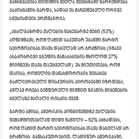
განსხვავება თითქმის ყველა ქვეყანაში ნარჩუნდება
პაკისტანის გარდა, სადაც ეს მაჩვენებელი ორივე
სქესისთვის ერთნაირია.
„ახალგაზრდა ქალების ნახევარზე მეტი (53%)
აღნიშნავს, რომ ღამით საკუთარ უბანში მარტო
სეირნობისას თავს დაცულად არ გრძნობს (იმავე
ასაკობრივი ჯგუფის მამაკაცების მხოლოდ 27%
მიიჩნევს თავს დაუცველად). ეს მიუთითებს, რომ
თაობა, რომელიც თანასწორობის შესახებ
გაძლიერებული დისკურსის პირობებში იზრდება,
კვლავ რჩება გენდერული ნიშნით ზიანის მიყენების
ყველაზე მაღალი რისკის ქვეშ.
გარდა ამისა, ამერიკის კონტინენტზე ქალების
შემაშფოთებლად დიდი ნაწილი – 62% აცხადებს,
რომ ღამით მარტო სეირნობისას თავს დაცულად არ
გრძნობს. განსაკუთრებით, ლათინურ ამერიკაში,