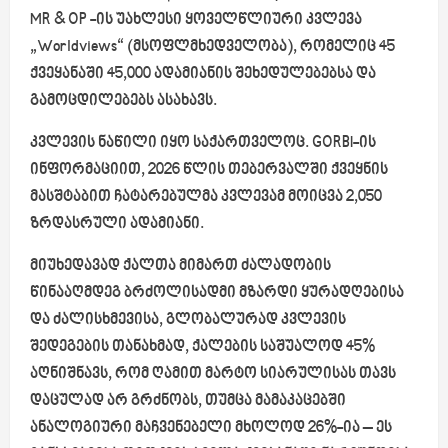
MR & OP -ის უახლესი ყოველწლიური კვლევა
„Worldviews“ (მსოფლმხედველობა), რომელიც 45
ქვეყანაში 45,000 ადამიანის შეხედულებებსა და
გამოცდილებებს ასახავს.
კვლევის ნაწილი იყო საქართველოც. GORBI-ის
ინფორმაციით, 2026 წლის თებერვალში ქვეყნის
მასშტაბით ჩატარებულმა კვლევამ მოიცვა 2,050
ზრდასრული ადამიანი.
მიუხედავად ქალთა მიმართ ძალადობის
წინააღმდეგ ბრძოლისადმი მზარდი ყურადღებისა
და ძალისხმევისა, გლობალურად კვლევის
შედეგების თანახმად, ქალების საშუალოდ 45%
აღნიშნავს, რომ ღამით მარტო სიარულისას თავს
დაცულად არ გრძნობს, თუმცა მამაკაცებში
ანალოგიური მაჩვენებელი მხოლოდ 26%-ია – ეს