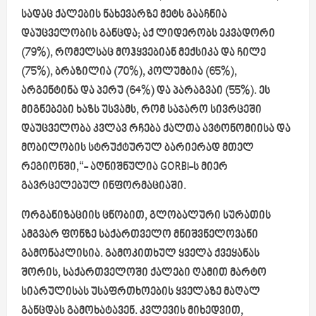
სადაც ქალების ნახევარზე მეტს გააჩნია
დაუცველობის განცდა; აქ ლიდერობს ეკვადორი
(79%), რომელსაც მოჰყვებიან მექსიკა და ჩილე
(75%), ბრაზილია (70%), კოლუმბია (65%),
არგენტინა და პერუ (64%) და პარაგვაი (55%). ეს
მიგნებები ხაზს უსვამს, რომ საჯარო სივრცეში
დაუცველობა კვლავ რჩება ქალთა ავტონომიისა და
მობილობის სტრუქტურულ ბარიერად მთელ
რეგიონში,“- აღნიშნულია GORBI-ს მიერ
გავრცელებულ ინფორმაციაში.
ორგანიზაციის ცნობით, გლობალური სურათის
ამგვარ ფონზე საქართველო მნიშვნელოვანი
გამონაკლისია. გამოკითხულ ყველა ქვეყანას
შორის, საქართველოში ქალები ღამით მარტო
სიარულისას უსაფრთხოების ყველაზე მაღალ
განცდას გამოხატავენ. კვლევის მიხედვით,