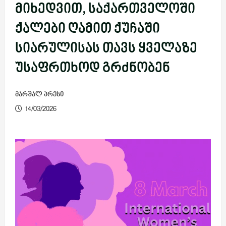
მიხედვით, საქართველოში
ქალები ღამით ქუჩაში
სიარულისას თავს ყველაზე
უსაფრთხოდ გრძნობენ
მარშალ პრესი
14/03/2026