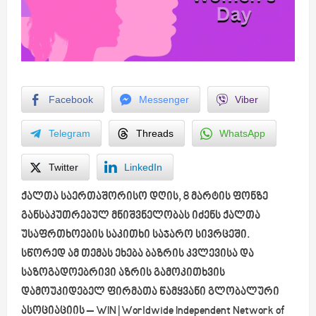
Facebook
Messenger
Viber
Telegram
Threads
WhatsApp
Twitter
LinkedIn
ქალთა საერთაშორისო დღის, 8 მარტის ფონზე
განსაკუთრებულ მნიშვნელობას იძენს ქალთა
უსაფრთხოების საკითხი საჯარო სივრცეში.
სწორედ ამ თემას ეხება ბაზრის კვლევისა და
საზოგადოებრივი აზრის გამოკითხვის
დამოუკიდებელ ფირმათა წამყვანი გლობალური
ასოციაციის – WIN | Worldwide Independent Network of