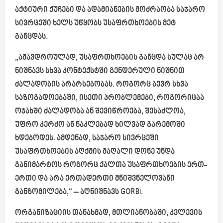
აქტიური ქუჩები და ადამიანების მოძრაობა საჯარო
სივრცეში ხელს უწყობს უსაფრთხოების მეტ
განცდას.
„ამავდროულად, უსაფრთხოების განცდა სულაც არ
ნიშნავს სხვა კონტექსტში გენდერული ნიშნით
ძალადობის არარსებობას. როგორც ბევრ სხვა
საზოგადოებაში, ისეთი პრობლემები, როგორიცაა
ოჯახში ძალადობა ან შევიწროება, შესაძლოა,
უფრო კერძო ან ნაკლებად ხილვად გარემოში
ხდებოდეს. ამდენად, საჯარო სივრცეში
უსაფრთხოების აღქმის მაღალი დონე უნდა
განიმარტოს როგორც ქალთა უსაფრთხოების ერთ-
ერთი და არა ერთადერთი მნიშვნელოვანი
განზომილება,“ – აღნიშნავს GORBI.
ორგანიზაციის თანახმად, მთლიანობაში, კვლევის