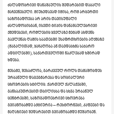
ძალადობრივი დანაშაულის შედარებით დაბალი
მაჩვენებელი. მიუხედავად იმისა, რომ არცერთი
საზოგადოება არ არის თავისუფალი
ძალადობისგან, ისეთი ტიპის დანაშაულებრივი
ქმედებები, რომლებიც ყველაზე მეტად ახდენს
გავლენას ღამის საათებში უსაფრთხოების აღქმაზე
(მაგალითად, ყაჩაღობა ან თავდასხმა საჯარო
ადგილებში), საქართველოში ნაკლებად ხშირად
ხდება.
მესამე, შესაძლოა, გარკვეულ როლს თამაშობდეს
ურბანული დაგეგმარება და სოციალური
ცხოვრების სტილიც. ქართულ ქალაქებში,
განსაკუთრებით თბილისსა და სხვა ურბანულ
ცენტრებში, საზოგადოებრივი ცხოვრება
გვიანობამდე აქტიურია – რესტორნები, კაფეები და
მაღაზიები შედარებით გვიანობამდე მუშაობენ.