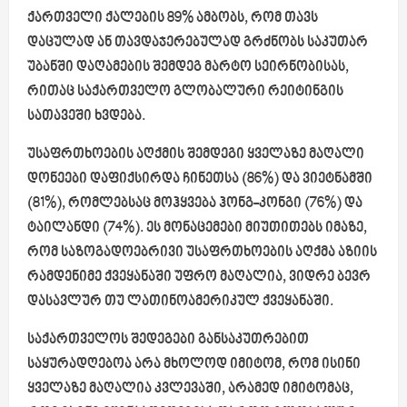
ქართველი ქალების 89% ამბობს, რომ თავს
დაცულად ან თავდაჯერებულად გრძნობს საკუთარ
უბანში დაღამების შემდეგ მარტო სეირნობისას,
რითაც საქართველო გლობალური რეიტინგის
სათავეში ხვდება.
უსაფრთხოების აღქმის შემდეგი ყველაზე მაღალი
დონეები დაფიქსირდა ჩინეთსა (86%) და ვიეტნამში
(81%), რომლებსაც მოჰყვება ჰონგ-კონგი (76%) და
ტაილანდი (74%). ეს მონაცემები მიუთითებს იმაზე,
რომ საზოგადოებრივი უსაფრთხოების აღქმა აზიის
რამდენიმე ქვეყანაში უფრო მაღალია, ვიდრე ბევრ
დასავლურ თუ ლათინოამერიკულ ქვეყანაში.
საქართველოს შედეგები განსაკუთრებით
საყურადღებოა არა მხოლოდ იმიტომ, რომ ისინი
ყველაზე მაღალია კვლევაში, არამედ იმიტომაც,