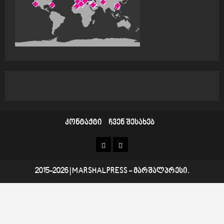
კონტაქტი
ჩვენ შესახებ
კონტაქტი
ჩვენ
შესახებ
2015-2026
|
MARSHALPRESS
- მარშალპრესი.