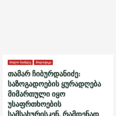
ბოლო სიახლე
პოლიტიკა
თამარ ჩიბურდანიძე:
საზოგადოების ყურადღება
მიმართული იყო
უსაფრთხოების
სამსახურისკენ, რამდენად