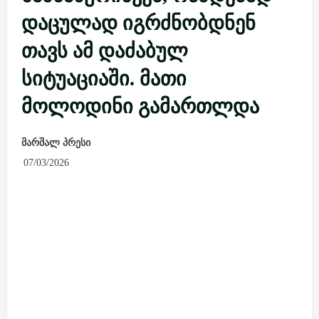
დაცულად იგრძნობდნენ
თავს ამ დაძაბულ
სიტუაციაში. მათი
მოლოდინი გამართლდა
მარშალ პრესი
07/03/2026