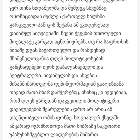
ჯერ თინა ხიდაშელმა და შემდეგ სხვებმაც
ოპოზიციიდან შეძლეს ქართველ ხალხში
გარკვეული პანიკის შეტანა ამ უკიდურესად
დაძაბულ სიტუაციაში. ჩვენი ქვეყნის თითოეული
მოქალაქე კარგად აცნობიერებს, თუ რა საფრთხის
წინაშე დგას საქართველო და რამდენად
მნიშვნელოვანია დღეს პოლიტიკოსების
განცხადებები იყოს დაბალანსებული და
ნეიტრალური. ხიდაშელის და სხვების
მიზანმიმართულმა დეზინფორმაციამ გააღიზიანა
თავად მათი მხარდამჭერებიც. ისინიც კი ხვდებიან,
რომ დღეს გარედან დაკვეთილი პოლიტიკური
დავალებების შესრულების დრო არ არის ამ
დაუნდობელი ომის ფონზე. სოციალურ ქსელში
აშკარად იგრძნობოდა მათი სიბრაზე საკუთარი
უპასუხისმგებლო ლიდერების მიმართ.