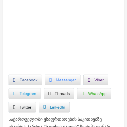
Facebook
Messenger
Viber
Telegram
Threads
WhatsApp
Twitter
LinkedIn
საქართველოში უსაფრთხოების საკითხებზე
ისაუბრა პარტია “ხალხის ძალის” წევრმა თამარ