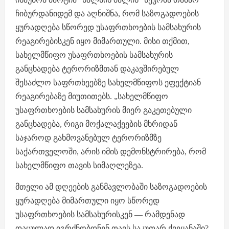
ჩიბურდანიდემ და აღნიშნა, რომ საზოგადოების
ყურადღება სწორედ უსაფრთხოების სამსახურის
რეაგირებისკენ იყო მიმართული. მისი თქმით,
სახელმწიფო უსაფრთხოების სამსახურის
განცხადება ტერორიზმთან დაკავშირებულ
შესაძლო საფრთხეებზე სახელმწიფოს ეფექტიან
რეაგირებაზე მიუთითებს. „სახელმწიფო
უსაფრთხოების სამსახურის მიერ გაკეთებული
განცხადება, რიგი მოქალაქეების მხრიდან
საჯაროდ გახმოვანებულ ტერორიზმზე
საქართველოში, არის იმის დემონსტრირება, რომ
სახელმწიფო თავის სიმაღლეზეა.
მთელი ამ დღეების განმავლობაში საზოგადოების
ყურადღება მიმართული იყო სწორედ
უსაფრთხოების სამსახურისკენ — რამდენად
დაცულად იგრძნობდნენ თავს საკუთარ ქვეყანაში?