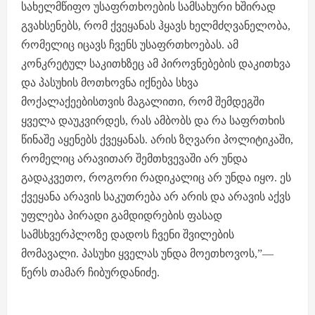
სახელმწიფო უსაფრთხოების სამსახური ხშირად
გვახსენებს, რომ ქვეყანას ჰყავს ხელმძღვანელობა,
რომელიც იცავს ჩვენს უსაფრთხოებას. ამ
კონკრეტულ საკითხზეც ამ პიროვნებების დაკითხვა
და პასუხის მოთხოვნა იქნება სხვა
მოქალაქეებისთვის მაგალითი, რომ შემდეგში
ყველა დაუკვირდეს, რას ამბობს და რა საფრთხის
წინაშე აყენებს ქვეყანას. არის ზღვარი პოლიტიკაში,
რომელიც არავითარ შემთხვევაში არ უნდა
გადაკვეთო, როგორი რადიკალიც არ უნდა იყო. ეს
ქვეყანა არავის საკუთრება არ არის და არავის აქვს
უფლება პირადი გამდიდრების ფასად
სამსხვერპლოზე დადოს ჩვენი შვილების
მომავალი. პასუხი ყველას უნდა მოეთხოვოს,”—
წერს თამარ ჩიბურდანიძე.
P