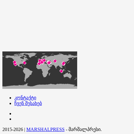
კონტაქტი
ჩვენ შესახებ
კონტაქტი
ჩვენ
შესახებ
2015-2026
|
MARSHALPRESS
- მარშალპრესი.