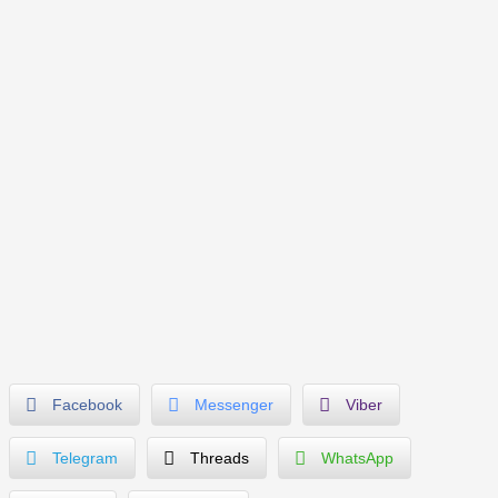
Facebook
Messenger
Viber
Telegram
Threads
WhatsApp