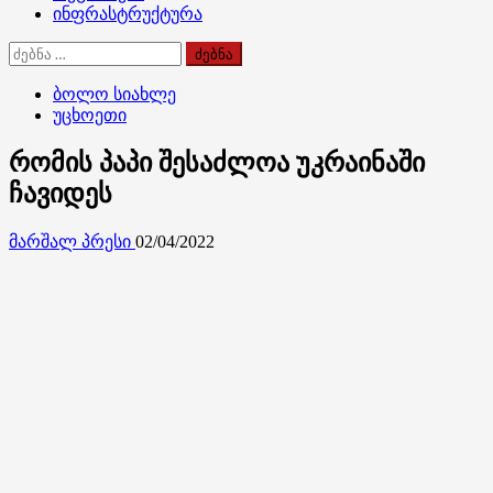
ინფრასტრუქტურა
ძებნა:
ბოლო სიახლე
უცხოეთი
რომის პაპი შესაძლოა უკრაინაში
ჩავიდეს
მარშალ პრესი
02/04/2022