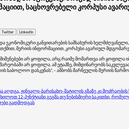
რმაციით, საცხოვრებელი კორპუსი ავარ
Twitter
LinkedIn
ა ეკონომიკური განვითარების სამსახურის ხელმძღვანელი, 
ვე თქმით, მერიის ინფორმაციით, კორპუსი ავარიულ მდგომარე
იშენებები არ ყოფილა, არც რაიმე მომართვა არ ყოფილა ი
რეობაში არ ყოფილა. ამ ეტაპზე, მიმდინარეობს საკვლევაძ
ის საბოლოო დასკვნას“, – ამბობს მარნეულის მერიის წარმ
 აღდგა, ჟინვალი-ბარისახო-შატილის გზაზე კი მოძრაობის 
ხილოთ 12-პუნქტიანი გეგმა თუ ნებისმიერი საკითხი, რომელი
ჯები გადმოდგას