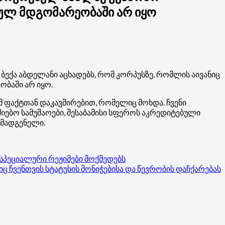
იულ მდგომარეობაში არ იყო
ბექა აბდელანი აცხადებს, რომ კორპუსზე, რომლის აივანიც
ობაში არ იყო.
მ ფაქტთან დაკავშირებით, რომელიც მოხდა. ჩვენი
იებო სამუშაოები, შესაბამისი სფეროს აკრედიტებული
ომადგენელი.
სპეციალური რეჟიმები მოქმედებს
ც ჩვენთვის სტატუსის მონიჭებისა და წევრობის დაჩქარებას