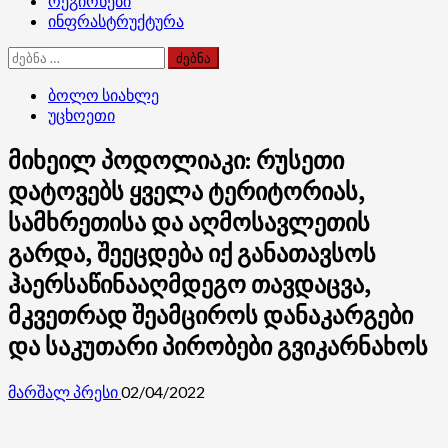
რეგიონები
ინფრასტრუქტურა
ძებნა:
ბოლო სიახლე
უცხოეთი
მიხეილ პოდოლიაკი: რუსეთი
დატოვებს ყველა ტერიტორიას,
სამხრეთისა და აღმოსავლეთის
გარდა, შეეცდება იქ განათავსოს
ჰაერსაწინააღმდეგო თავდაცვა,
მკვეთრად შეამციროს დანაკარგები
და საკუთარი პირობები გვიკარნახოს
მარშალ პრესი
02/04/2022