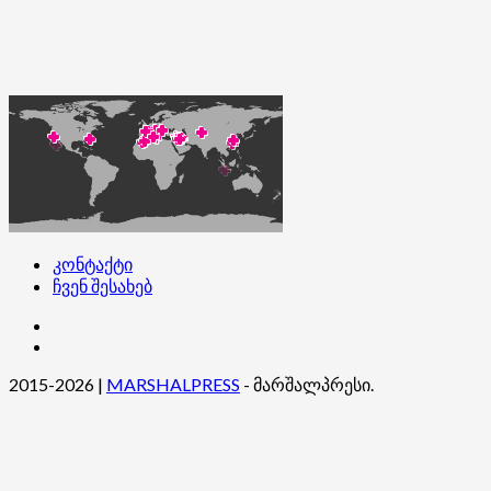
კონტაქტი
ჩვენ შესახებ
კონტაქტი
ჩვენ
შესახებ
2015-2026
|
MARSHALPRESS
- მარშალპრესი.