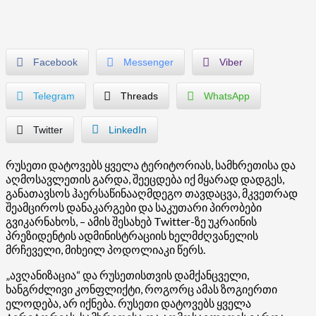
Facebook
Messenger
Viber
Telegram
Threads
WhatsApp
Twitter
LinkedIn
რუსეთი დატოვებს ყველა ტერიტორიას, სამხრეთისა და
აღმოსავლეთის გარდა, შეეცდება იქ მყარად დადგეს,
განათავსოს ჰაერსაწინააღმდეგო თავდაცვა, მკვეთრად
შეამციროს დანაკარგები და საკუთარი პირობები
გვიკარნახოს, – ამის შესახებ Twitter-ზე უკრაინის
პრეზიდენტის ადმინისტრაციის ხელმძღვანელის
მრჩეველი, მიხეილ პოდოლიაკი წერს.
„ავღანიზაცია“ და რუსეთისთვის დამქანცველი,
ხანგრძლივი კონფლიქტი, როგორც ამას ზოგიერთი
ელოდება, არ იქნება. რუსეთი დატოვებს ყველა