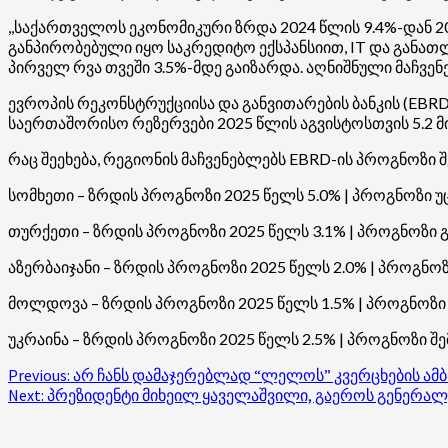
,,საქართველოს ეკონომიკური ზრდა 2024 წლის 9.4%-დან 
განპირობებული იყო საკრედიტო ექსპანსიით, IT და განათ
პირველ რვა თვეში 3.5%-მდე გაიზარდა. აღნიშნული მაჩვენ
ევროპის რეკონსტრუქციისა და განვითარების ბანკის (EBR
საერთაშორისო რეზერვები 2025 წლის აგვისტოსთვის 5.2
რაც შეეხება, რეგიონის მაჩვენებლებს EBRD-ის პროგნოზი შ
სომხეთი – ზრდის პროგნოზი 2025 წელს 5.0% | პროგნოზი
თურქეთი – ზრდის პროგნოზი 2025 წელს 3.1% | პროგნოზი 
აზერბაიჯანი – ზრდის პროგნოზი 2025 წელს 2.0% | პროგნოზ
მოლდოვა – ზრდის პროგნოზი 2025 წელს 1.5% | პროგნოზი 
უკრაინა – ზრდის პროგნოზი 2025 წელს 2.5% | პროგნოზი შე
Post
Previous:
არ ჩანს დამაჯერებლად “ლელოს” კვერცხების ამბ
Next:
პრეზიდენტი მიხეილ ყაველაშვილი, გაეროს გენერალუ
navigation