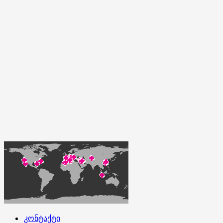
კონტაქტი