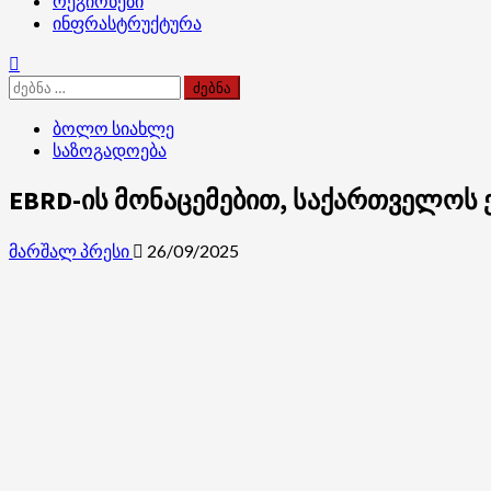
რეგიონები
ინფრასტრუქტურა
ძებნა:
ბოლო სიახლე
საზოგადოება
EBRD-ის მონაცემებით, საქართველოს
მარშალ პრესი
26/09/2025