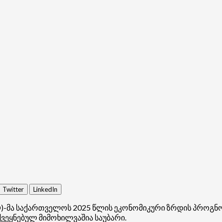
Twitter
LinkedIn
D)-მა საქართველოს 2025 წლის ეკონომიკური ზრდის პროგნო
ქვეყნებულ მიმოხილვაშია საუბარი.