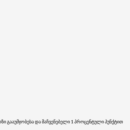
ზი გააუმჯობესა და მაჩვენებელი 1 პროცენტული პუნქტით