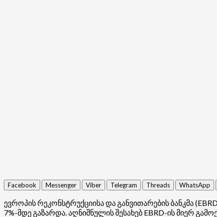
Facebook
Messenger
Viber
Telegram
Threads
WhatsApp
ევროპის რეკონსტრუქციისა და განვითარების ბანკმა (EBR
7%-მდე გაზარდა. აღნიშნულის შესახებ EBRD-ის მიერ გამო