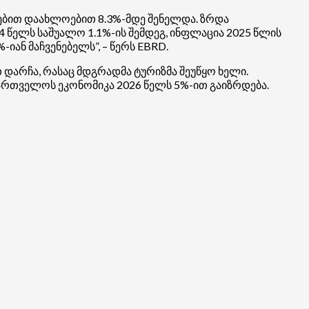
რებით დაახლოებით 8.3%-მდე შენელდა. ზრდა
4 წელს საშუალო 1.1%-ის შემდეგ, ინფლაცია 2025 წლის
იან მაჩვენებელს”, – წერს EBRD.
 დარჩა, რასაც მდგრადმა ტურიზმა შეუწყო ხელი.
ართველოს ეკონომიკა 2026 წელს 5%-ით გაიზრდება.