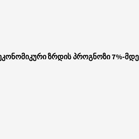
 ეკონომიკური ზრდის პროგნოზი 7%-მდე