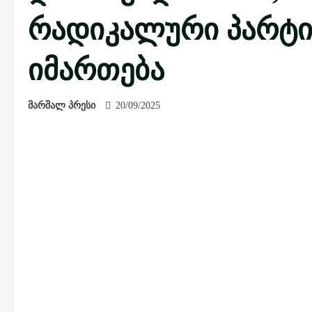
რადიკალური პარტი
იმართება
მარშალ პრესი
20/09/2025