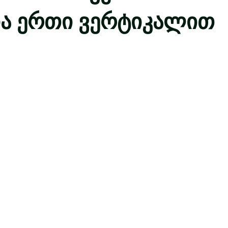
ა ერთი ვერტიკალით