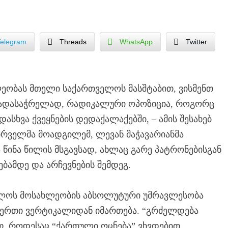
Telegram
Threads
WhatsApp
Twitter
ეობას მთელი საქართველოს მასშტაბით, ვისმენთ
 გადასაჭრელად, რადიკალური ოპოზიცია, როგორც
ადასხვა ქვეყნების დედაქალაქებში, – ამის შესახებ
ირველმა მოადგილემ, ლევან მაჭავარიანმა
 წინა წილის მსგავსად, ახლაც გარე პატრონებისგან
ებამდე და არჩევნების შემდეგ.
თველოს მოსახლეობის აბსოლუტური უმრავლესობა
 ერთი ვერტიკალიდან იმართება. “გრძელდება
ეთ. როდესაც “ქართული ოცნება” ვხვდებით