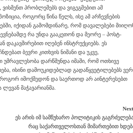
ვისმენთ პრობლემებს და ვიგეგმებით ამ
იცია, როგორც წინა წელს, ისე ამ არჩევნების
ქებში, იქიდან გამომდინარე, რომ დავალებები მიიღო
ჩევნებამდე რა უნდა გააკეთონ და მეორე – პოსტ-
ნ დაკავშირებით იღებენ ინსტრუქციებს. ეს
ნდებათ ბევრი კითხვის ნიშანი და უკვე,
 უმრავლესობა დარწმუნდა იმაში, რომ ოთხივე
ბა, ისინი დამოუკიდებლად გადაწყვეტილებებს ვერ
ს, როგორ იმოქმედონ და საერთოდ არ აინტერესებთ
ა ლევან მაჭავარიანმა.
Next
ეს არის იმ სამწუხარო პოლიტიკის გაგრძელება
რაც საქართველოსთან მიმართებით ხდებ