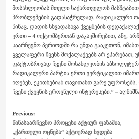
მოსახლეობას მთელი საქართველოს მასშტაბით, 
პრობლემების გადასაჭრელად, რადიკალური ოპოზ
წინაც, დადის სხვადასხვა ქვეყნების დედაქალა
ერთი – 4 ოქტომბერთან დაკავშირებით, ანუ, არ
საარჩევნო პერიოდში რა უნდა გააკეთონ, იმასთა
ყველაფერი ჩვენს მოქალაქეებს არ ეპარებათ, უჩ
ფაქტობრივად ჩვენი მოსახლეობის აბსოლუტური
რადიკალური პარტია ერთი ვერტიკალით იმართე
იღებენ, ეკითხებიან თავითანთ გარე უფროსებ
ჩვენი ქვეყნის ეროვნული ინტერესები.” – აღნიშნ
P
Previous:
წინასაარჩევნო პროცესი აქტიურ ფაზაშია,
o
„ქართული ოცნება“ აქტიურად ხვდება