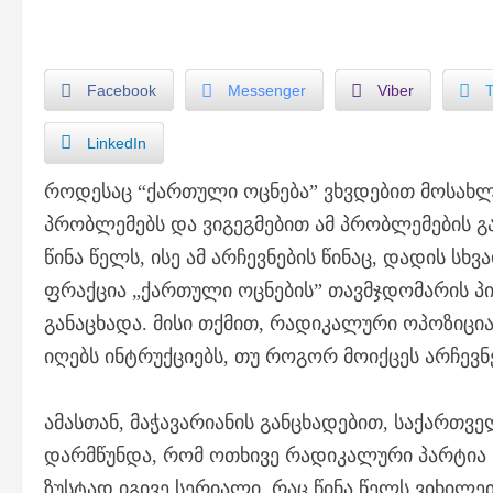
Facebook
Messenger
Viber
LinkedIn
როდესაც “ქართული ოცნება” ვხვდებით მოსახლ
პრობლემებს და ვიგეგმებით ამ პრობლემების
წინა წელს, ისე ამ არჩევნების წინაც, დადის სხვ
ფრაქცია „ქართული ოცნების” თავმჯდომარის პ
განაცხადა. მისი თქმით, რადიკალური ოპოზიცია
იღებს ინტრუქციებს, თუ როგორ მოიქცეს არჩევნ
ამასთან, მაჭავარიანის განცხადებით, საქარ
დარმწუნდა, რომ ოთხივე რადიკალური პარტია
ზუსტად იგივე სერიალი, რაც წინა წელს ვიხილ