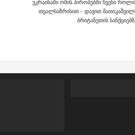
უკრაინაში ომის პირობებში ჩვენი როლი
თვალსაზრისით – დავით მათიკაშვილ
ბრიტანეთის სანქციებზ