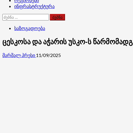
რეგიონები
ინფრასტრუქტურა
ძებნა:
საზოგადოება
ცესკოსა და აჭარის უსკო-ს წარმომად
მარშალ პრესი
11/09/2025