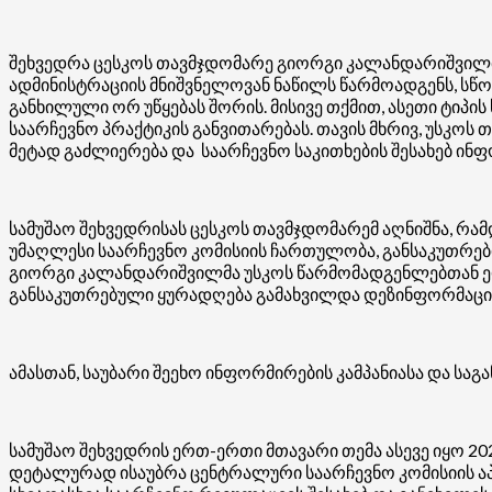
შეხვედრა ცესკოს თავმჯდომარე გიორგი კალანდარიშვილმა
ადმინისტრაციის მნიშვნელოვან ნაწილს წარმოადგენს, სწო
განხილული ორ უწყებას შორის. მისივე თქმით, ასეთი ტიპი
საარჩევნო პრაქტიკის განვითარებას. თავის მხრივ, უსკო
მეტად გაძლიერება და საარჩევნო საკითხების შესახებ ინ
სამუშაო შეხვედრისას ცესკოს თავმჯდომარემ აღნიშნა, რა
უმაღლესი საარჩევნო კომისიის ჩართულობა, განსაკუთრე
გიორგი კალანდარიშვილმა უსკოს წარმომადგენლებთან ე
განსაკუთრებული ყურადღება გამახვილდა დეზინფორმაცია
ამასთან, საუბარი შეეხო ინფორმირების კამპანიასა და 
სამუშაო შეხვედრის ერთ-ერთი მთავარი თემა ასევე იყო 2
დეტალურად ისაუბრა ცენტრალური საარჩევნო კომისიის აპ