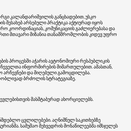
ორგი კალანდარიშვილის განცხადებით, უსკო
ის შესახებ არსებული პრაქტიკა აქტიურად იყოს
იდრო კოორდინაციას, კომუნიკაციის გაძლიერებასა და
-ერთი მთავარი მიზანია თანამშრომლობის კიდევ უფრო
ების პროცესში აჭარის ავტონომიური რესპუბლიკის
რჩეველთა ინფორმირების მიმართულებით. ამასთან,
 არჩევნები და მიღებული გამოცდილება.
რთობლივად ბრძოლის სტრატეგიაზე.
რჩევლებისთვის მასშტაბურად ახორციელებს.
ონმდებლო ცვლილებები. აღნიშნულ საკითხებზე
რიანმა. სამუშაო შეხვედრის მონაწილეებმა იმსჯელეს