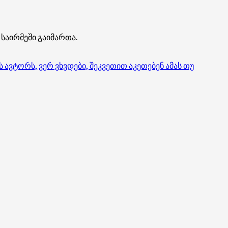
 საირმეში გაიმართა.
ვტორს, ვერ ვხვდები, შეკვეთით აკეთებენ ამას თუ