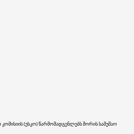
 კომისიის (უსკო) წარმომადგენლებს შორის სამუშაო