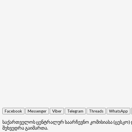
Facebook
Messenger
Viber
Telegram
Threads
WhatsApp
საქართველოს ცენტრალურ საარჩევნო კომისიასა (ცესკო) 
შეხვედრა გაიმართა.