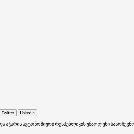
Twitter
LinkedIn
და აჭარის ავტონომიური რესპუბლიკის უმაღლესი საარჩევნო