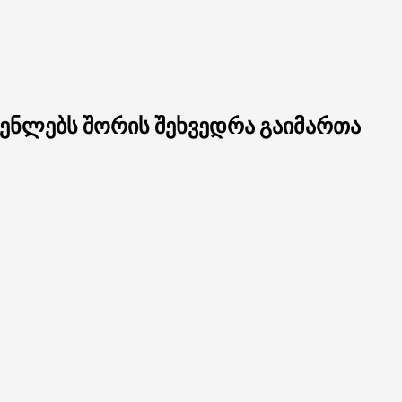
გენლებს შორის შეხვედრა გაიმართა