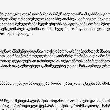
 და უსკოს თავმჯდომარე პარმენ ჯალაღონიამ გახსნეს. გი
რედ ამიტომ მნიშვნელოვანია სხვადასხვა საარჩევნო საკითხ
ს სამუშაო შეხვედრები ხელს უწყობს ინსტიტუციებს შორის მჭ
ს თავმჯდომარემ აღნიშნა, რომ შეხვედრის ორგანიზების ერთ
ფორმაციის გაცვლა.
მდენად მნიშვნელოვანია 4 ოქტომბრის არჩევნებისთვის მზად
ბით საარჩევნო პროცედურების ადმინისტრირებისა და ამომ
რთად დეტალურად განიხილა 26 ოქტომბრის საპარლამენტო
სთან დაკავშირებულ გამოწვევებზე და მის წინააღმდეგ ე
საგანმანათლებლო პროექტებს, რომლებსაც ორი უწყება ამომ
025 წლის მუნიციპალიტეტის ორგანოთა არჩევნები და საკან
არატის/იურიდიული დეპარტამენტის უფროსმა გიორგი სანტუ