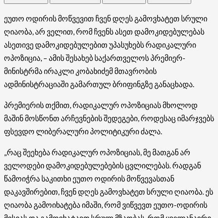
ეუთო ოდირის მოწვევით ჩვენ დღეს გამოვხატეთ სრული
ღიაობა, არ ველით, რომ ჩვენს ასეთ დამოკიდებულებას
ასეთივე დამოკიდებულებით უპასუხებს რადიკალური
ოპოზიცია, – ამის შესახებ საქართველოს პრემიერ-
მინისტრმა ირაკლი კობახიძემ მთავრობის
ადმინისტრაციაში გამართულ ბრიფინგზე განაცხადა.
პრემიერის თქმით, რადიკალურ ოპოზიციას მხოლოდ
მაშინ მოსწონთ არჩევნების შედეგები, როდესაც იმარჯვებს
ფსევდო ლიბერალური პოლიტიკური ძალა.
„რაც შეეხება რადიკალურ ოპოზიციას, მე მათგან არ
ველოდები დამოკიდებულებების ცვლილებას. რადგან
წამოიჭრა საკითხი ეუთო ოდირის მოწვევასთან
დაკავშირებით, ჩვენ დღეს გამოვხატეთ სრული ღიაობა. ეს
ღიაობა გამოიხატება იმაში, რომ ვიწვევთ ეუთო-ოდირის
მისიას და გამოვხატავთ სრულ მზაობას, რომ ყველანაირი