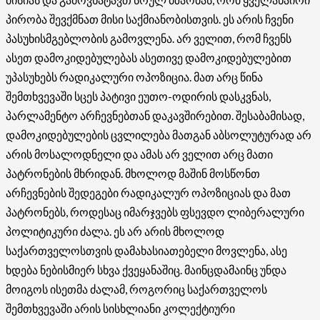
პირობა შევქმნათ მისი საქმიანობისთვის. ეს არის ჩვენი
პასუხისმგებლობის გამოვლენა. არ ველით, რომ ჩვენს
ასეთ დამოკიდებულებას ასეთივე დამოკიდებულებით
უპასუხებს რადიკალური ოპოზიცია. მათ არც წინა
შემთხვევაში სცეს პატივი ეუთო-ოდირის დასკვნას,
პარლამენტო არჩევნებთან დაკავშირებით. შესაბამისად,
დამოკიდებულების ცვლილება მათგან აბსოლუტურად არ
არის მოსალოდნელი და ამას არ ველით არც მათი
პატრონების მხრიდან. მხოლოდ მაშინ მოსწონთ
არჩევნების შედეგები რადიკალურ ოპოზიციას და მათ
პატრონებს, როდესაც იმარჯვებს ფსევდო ლიბერალური
პოლიტიკური ძალა. ეს არ არის მხოლოდ
საქართველოსთვის დამახასიათებელი მოვლენა, ასე
ხდება ნებისმიერ სხვა ქვეყანაშიც. მაინცდამაინც უნდა
მოიგოს ისეთმა ძალამ, როგორიც საქართველოს
შემთხვევაში არის სისხლიანი კოლექტიური