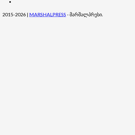
ჩვენ
შესახებ
2015-2026
|
MARSHALPRESS
- მარშალპრესი.