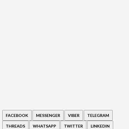
FACEBOOK
MESSENGER
VIBER
TELEGRAM
THREADS
WHATSAPP
TWITTER
LINKEDIN