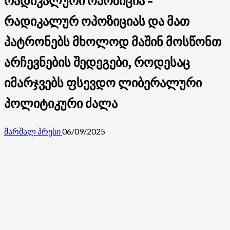
რადიკალური ოპოზიცია –
რადიკალურ ოპოზიციას და მათ
პატრონებს მხოლოდ მაშინ მოსწონთ
არჩევნების შედეგები, როდესაც
იმარჯვებს ფსევდო ლიბერალური
პოლიტიკური ძალა
მარშალ პრესი
06/09/2025