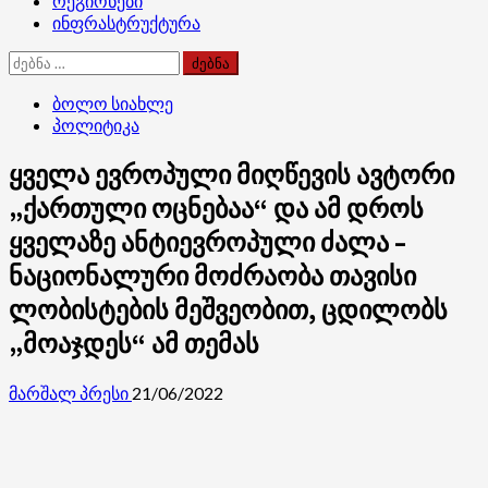
რეგიონები
ინფრასტრუქტურა
ძებნა:
ბოლო სიახლე
პოლიტიკა
ყველა ევროპული მიღწევის ავტორი
„ქართული ოცნებაა“ და ამ დროს
ყველაზე ანტიევროპული ძალა –
ნაციონალური მოძრაობა თავისი
ლობისტების მეშვეობით, ცდილობს
„მოაჯდეს“ ამ თემას
მარშალ პრესი
21/06/2022