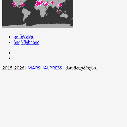
კონტაქტი
ჩვენ შესახებ
კონტაქტი
ჩვენ
შესახებ
2015-2026
|
MARSHALPRESS
- მარშალპრესი.