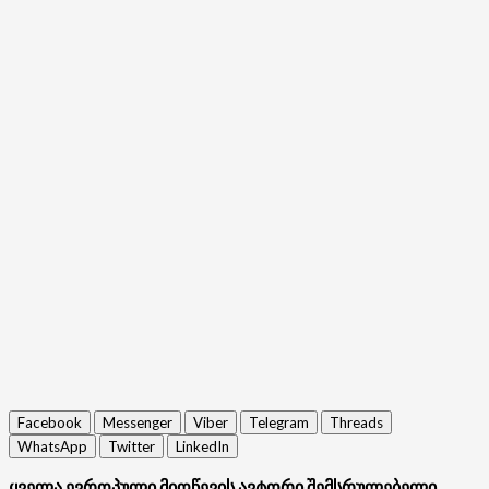
Facebook
Messenger
Viber
Telegram
Threads
WhatsApp
Twitter
LinkedIn
ყველა ევროპული მიღწევის ავტორი შემსრულებელი,