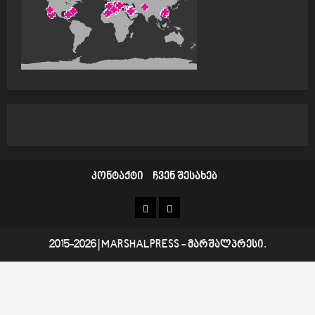
კონტაქტი
ჩვენ შესახებ
კონტაქტი
ჩვენ
შესახებ
2015-2026
|
MARSHALPRESS
- მარშალპრესი.