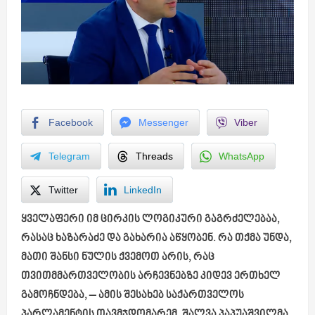
Facebook
Messenger
Viber
Telegram
Threads
WhatsApp
Twitter
LinkedIn
ყველაფერი იმ ცირკის ლოგიკური გაგრძელებაა,
რასაც ხაზარაძე და გახარია აწყობენ. რა თქმა უნდა,
მათი შანსი ნულის ქვემოთ არის, რაც
თვითმმართველობის არჩევნებზე კიდევ ერთხელ
გამოჩნდება, – ამის შესახებ საქართველოს
პარლამენტის თავმჯდომარემ, შალვა პაპუაშვილმა