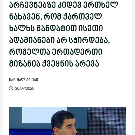
არჩევნებზე კიდევ ერთხელ
ნახავენ, რომ ქართველ
ხალხს მანდატით ისეთი
ადამიანები არ სჭირდება,
რომელთა ერთადერთი
მიზანია ქვეყნის არევა
მარშალ პრესი
30/07/2025