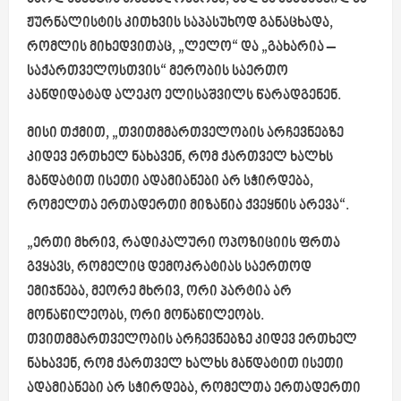
ჟურნალისტის კითხვის საპასუხოდ განაცხადა,
რომლის მიხედვითაც, „ლელო“ და „გახარია –
საქართველოსთვის“ მერობის საერთო
კანდიდატად ალეკო ელისაშვილს წარადგენენ.
მისი თქმით, „თვითმმართველობის არჩევნებზე
კიდევ ერთხელ ნახავენ, რომ ქართველ ხალხს
მანდატით ისეთი ადამიანები არ სჭირდება,
რომელთა ერთადერთი მიზანია ქვეყნის არევა“.
„ერთი მხრივ, რადიკალური ოპოზიციის ფრთა
გვყავს, რომელიც დემოკრატიას საერთოდ
ემიჯნება, მეორე მხრივ, ორი პარტია არ
მონაწილეობს, ორი მონაწილეობს.
თვითმმართველობის არჩევნებზე კიდევ ერთხელ
ნახავენ, რომ ქართველ ხალხს მანდატით ისეთი
ადამიანები არ სჭირდება, რომელთა ერთადერთი