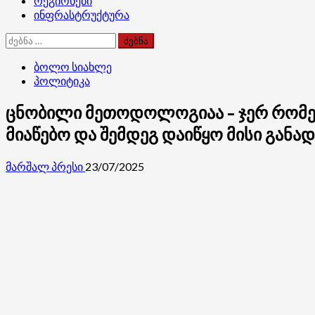
რეგიონები
ინფრასტრუქტურა
ძებნა:
ბოლო სიახლე
პოლიტიკა
ცნობილი მეთოდოლოგიაა – ჯერ რომელი
მიაწებო და შემდეგ დაიწყო მისი განა
მარშალ პრესი
23/07/2025