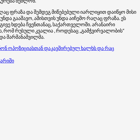
ურება შეძლონ.
ღაც ფრაზა და შემდეგ მიწებებული იარლიყით დაიწყო მისი
და გააშავო, ამისთვის უნდა აიჩემო რაღაც ფრაზა. ეს
იგივე ხდება ჩვენთანაც, საქართველოში. არანაირი
ეს, რომ რუსული კვალია , როდესაც „გამჭვირვალობის“
და შარმანაშვილმა.
ინონ ოპოზიციასთან დაკავშირებულ ხალხს და რაც
გარიში