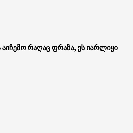
 აიჩემო რაღაც ფრაზა, ეს იარლიყი