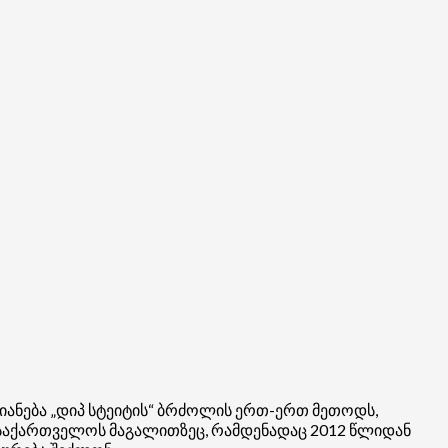
იანება „დიპ სტეიტის“ ბრძოლის ერთ-ერთ მეთოდს,
 საქართველოს მაგალითზეც, რამდენადაც 2012 წლიდან