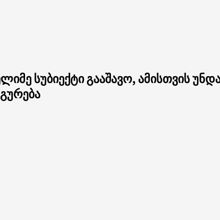
მე სუბიექტი გააშავო, ამისთვის უნდა
დგურება