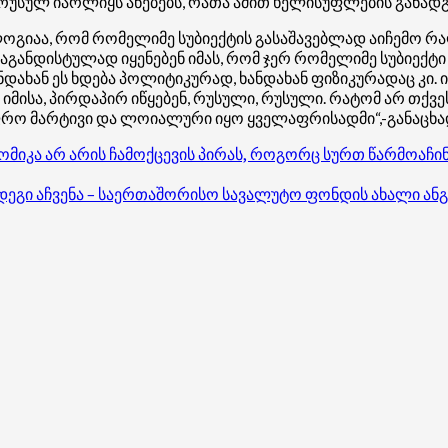
სულ იარლიყს აწებებს, რათა ამით ხელისუფლების განადგ
გიაა, რომ რომელიმე სუბიექტის გასაშავებლად აიჩემო რა
ნდისტულად იყენებენ იმას, რომ ჯერ რომელიმე სუბიექტი უნ
ნდახან ეს ხდება პოლიტიკურად, ხანდახან ფიზიკურადაც კი. 
იმისა, პირდაპირ იწყებენ, რუსული, რუსული. რატომ არ თქვ
 უფრო მარტივი და ლოიალური იყო ყველაფრისადმი“,-განაცხა
ნომიკა არ არის ჩამოქცევის პირას, როგორც სურთ წარმოაჩ
დეგი აჩვენა – საერთაშორისო სავალუტო ფონდის ახალი ან