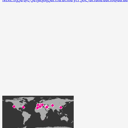
navigation