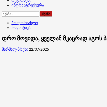
რეგიონები
ინფრასტრუქტურა
ძებნა:
ბოლო სიახლე
პოლიტიკა
დრო მოვიდა, ყველამ მკაცრად აგოს 
მარშალ პრესი
22/07/2025