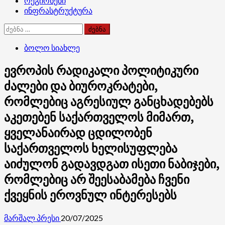
რეგიონები
ინფრასტრუქტურა
ძებნა:
ბოლო სიახლე
ევროპის რადიკალი პოლიტიკური
ძალები და ბიუროკრატები,
რომლებიც აგრესიულ განცხადებებს
აკეთებენ საქართველოს მიმართ,
ყველანაირად ცდილობენ
საქართველოს ხელისუფლება
აიძულონ გადავდგათ ისეთი ნაბიჯები,
რომლებიც არ შეესაბამება ჩვენი
ქვეყნის ეროვნულ ინტერესებს
მარშალ პრესი
20/07/2025