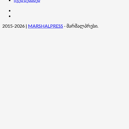
კონტაქტი
ჩვენ
შესახებ
2015-2026
|
MARSHALPRESS
- მარშალპრესი.