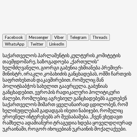
Facebook
Messenger
Viber
Telegram
Threads
WhatsApp
Twitter
LinkedIn
საქართველოს პარლამენტის კულტურის კომიტეტის
თავმჯდომარე, საზოგადოება „ქართულის“
ხელმძღვანელი, გიორგი გაბუნია ეხმიანება პრემიერ-
მინისტრ, ირაკლი კობახიძის განცხადებას, ომში ჩართვის
საფრთხესთან დაკავშირებით, რომელიც მან
პოლიტსაბჭოს სახელით გაავრცელა. გაბუნიას
განცხადებით, ევროპის რადიკალური პოლიტიკური
ძალები, რომლებიც აგრესიულ განცხადებებს აკეთებენ
საქართველოს მიმართ ყველანაირად ცდილობენ, რომ
ხელისუფლებამ გადადგას ისეთი ნაბიჯები, რომელიც
ეროვნულ ინტერესებს არ შეესაბამება. „ჩვენ ვხედავთ
რამხელა ადამიანური ტრაგედია ხდება ყოველდღიურად
უკრაინაში, როგორ იხოცებიან უკრაინის მოქალაქეები.