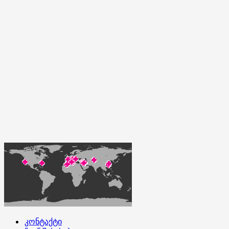
კონტაქტი