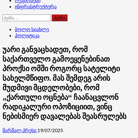
რეგიონები
ინფრასტრუქტურა
ძებნა:
ბოლო სიახლე
პოლიტიკა
უარი განვაცხადეთ, რომ
საქართველო გამოეყენებინათ
პროქსი ომში როგორც სატელიტი
სახელმწიფო. მას შემდეგ არის
მუდმივი მცდელობები, რომ
„ქართული ოცნება“ ჩაანაცვლონ
რადიკალური ოპოზიციით, ვინც
ნებისმიერ დავალებას შეასრულებს
მარშალ პრესი
19/07/2025