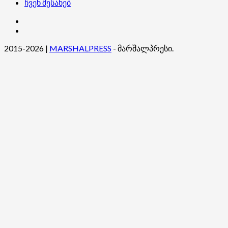
ჩვენ შესახებ
კონტაქტი
ჩვენ
შესახებ
2015-2026
|
MARSHALPRESS
- მარშალპრესი.