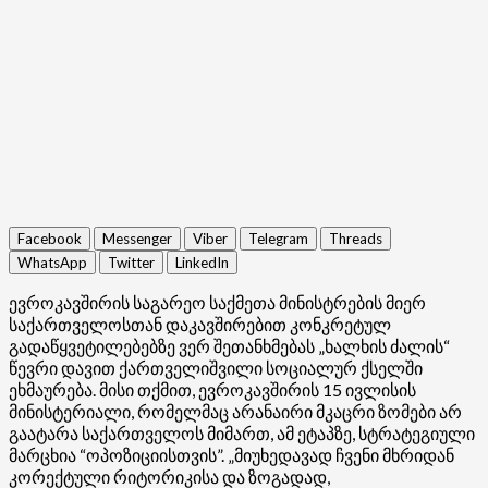
Facebook
Messenger
Viber
Telegram
Threads
WhatsApp
Twitter
LinkedIn
ევროკავშირის საგარეო საქმეთა მინისტრების მიერ
საქართველოსთან დაკავშირებით კონკრეტულ
გადაწყვეტილებებზე ვერ შეთანხმებას „ხალხის ძალის“
წევრი დავით ქართველიშვილი სოციალურ ქსელში
ეხმაურება. მისი თქმით, ევროკავშირის 15 ივლისის
მინისტერიალი, რომელმაც არანაირი მკაცრი ზომები არ
გაატარა საქართველოს მიმართ, ამ ეტაპზე, სტრატეგიული
მარცხია “ოპოზიციისთვის”. „მიუხედავად ჩვენი მხრიდან
კორექტული რიტორიკისა და ზოგადად,