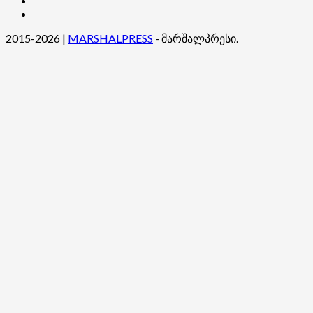
ჩვენ
შესახებ
2015-2026
|
MARSHALPRESS
- მარშალპრესი.