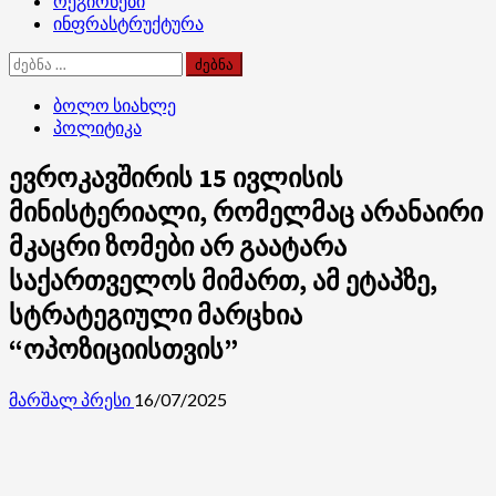
რეგიონები
ინფრასტრუქტურა
ძებნა:
ბოლო სიახლე
პოლიტიკა
ევროკავშირის 15 ივლისის
მინისტერიალი, რომელმაც არანაირი
მკაცრი ზომები არ გაატარა
საქართველოს მიმართ, ამ ეტაპზე,
სტრატეგიული მარცხია
“ოპოზიციისთვის”
მარშალ პრესი
16/07/2025