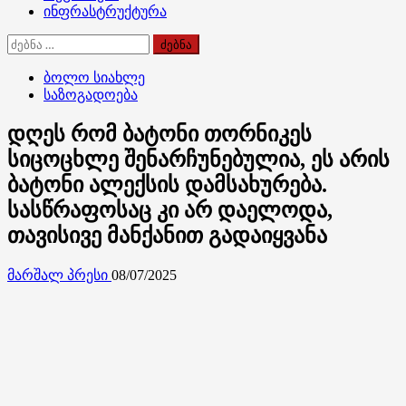
ინფრასტრუქტურა
ძებნა:
ბოლო სიახლე
საზოგადოება
დღეს რომ ბატონი თორნიკეს
სიცოცხლე შენარჩუნებულია, ეს არის
ბატონი ალექსის დამსახურება.
სასწრაფოსაც კი არ დაელოდა,
თავისივე მანქანით გადაიყვანა
მარშალ პრესი
08/07/2025