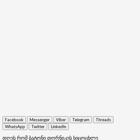
Facebook
Messenger
Viber
Telegram
Threads
WhatsApp
Twitter
LinkedIn
დღეს რომ ბატონი თორნიკეს სიცოცხლე