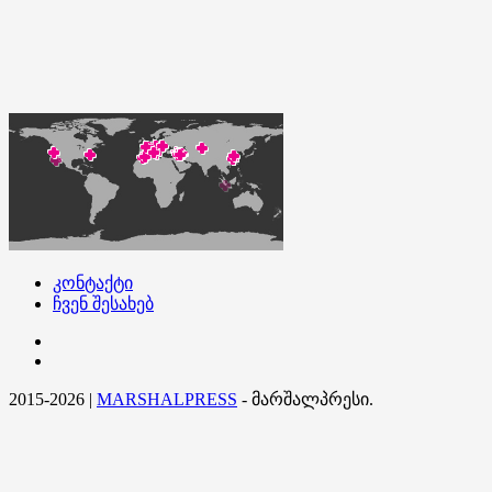
კონტაქტი
ჩვენ შესახებ
კონტაქტი
ჩვენ
შესახებ
2015-2026
|
MARSHALPRESS
- მარშალპრესი.