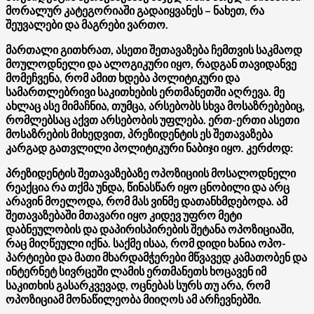
მორალურ კატეგორიაში გადაიყვანეს – ნახეთ, რა
შეუვალები და მაგრები ვართო.
მართალი გითხრათ, ასეთი შეთავაზება ჩემთვის საკმაოდ
მოულოდნელი და ალოგიკური იყო, რადგან თავიდანვე
მომეჩვენა, რომ ამით ხდება პოლიტიკური და
სამართლებრივი საკითხების ერთმანეთში აღრევა. მე
ახლაც ასე მიმაჩნია, თუმცა, არსებობს სხვა მოსაზრებებიც,
რომლებსაც აქვთ არსებობის უფლება. ერთ-ერთი ასეთი
მოსაზრების მიხედვით, პრეზიდენტის ეს შეთავაზება
კარგად გათვლილი პოლიტიკური ნაბიჯი იყო. კერძოდ:
პრეზიდენტის შეთავაზებაზე ოპოზიციის მოსალოდნელი
რეაქცია რა თქმა უნდა, წინასწარ იყო ცნობილი და არც
არავინ მოელოდა, რომ მას ვინმე დათანხმდებოდა. ამ
შეთავაზებაში მთავარი იყო კიდევ უფრო მეტი
დაბნეულობის და დაპირისპირების შეტანა ოპოზიციაში,
რაც მიღწეული იქნა. საქმე ისაა, რომ დიდი ხანია ოპო-
პარტიები და მათი მხარდამჭერები მწვავედ კამათობენ და
ინტერნეტ სივრცეში ლამის ერთმანეთს ხოცავენ იმ
საკითხის გასარკვევად, ოცნებას სურს თუ არა, რომ
ოპოზიციამ მონაწილეობა მიიღოს ამ არჩევნებში.