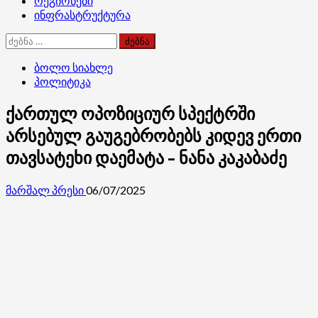
რეგიონები
ინფრასტრუქტურა
ძებნა:
ბოლო სიახლე
პოლიტიკა
ქართულ ოპოზიციურ სპექტრში
არსებულ გაუგებრობებს კიდევ ერთი
თავსატეხი დაემატა – ნანა კაკაბაძე
მარშალ პრესი
06/07/2025