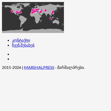
კონტაქტი
ჩვენ შესახებ
კონტაქტი
ჩვენ
შესახებ
2015-2026
|
MARSHALPRESS
- მარშალპრესი.