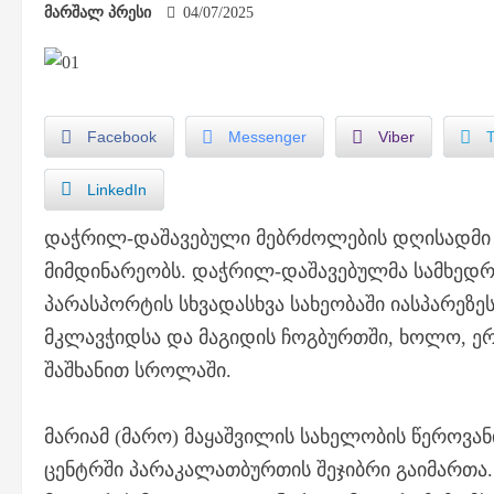
მარშალ პრესი
04/07/2025
Facebook
Messenger
Viber
LinkedIn
დაჭრილ-დაშავებული მებრძოლების დღისადმი
მიმდინარეობს. დაჭრილ-დაშავებულმა სამხედრ
პარასპორტის სხვადასხვა სახეობაში იასპარეზეს
მკლავჭიდსა და მაგიდის ჩოგბურთში, ხოლო, ერ
შაშხანით სროლაში.
მარიამ (მარო) მაყაშვილის სახელობის წეროვა
ცენტრში პარაკალათბურთის შეჯიბრი გაიმართა