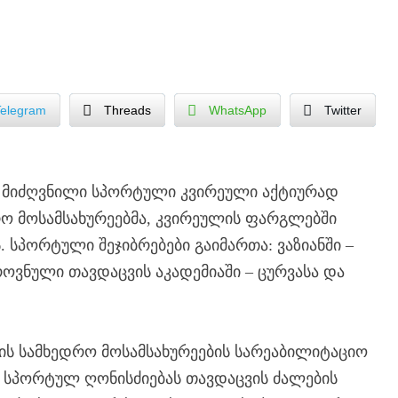
Telegram
Threads
WhatsApp
Twitter
 მიძღვნილი სპორტული კვირეული აქტიურად
ო მოსამსახურეებმა, კვირეულის ფარგლებში
. სპორტული შეჯიბრებები გაიმართა: ვაზიანში –
ოვნული თავდაცვის აკადემიაში – ცურვასა და
ნის სამხედრო მოსამსახურეების სარეაბილიტაციო
. სპორტულ ღონისძიებას თავდაცვის ძალების