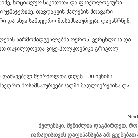
ხაიძე, სოციალურ საკითხთა და ფსიქოლოგიური
 უჯმაჯურიძე, თავდაცვის ძალების მთავარი
რი და სხვა სამხედრო მოსამსახურეები დაესწრნენ.
ალების წარმომადგენლებმა ოქროს, ვერცხლისა და
დლით დაჯილდოვდა ვიცე-პოლკოვნიკი გრიგოლ
დაშავებულ მებრძოლთა დღეს – 30 ივნისს
ამხედრო მოსამსახურეებისადმი მადლიერებისა და
Next
ზელენსკი, შემიძლია დაგპირდეთ, რო
იარაღისთვის დაფინანსება არ გექნებათ 