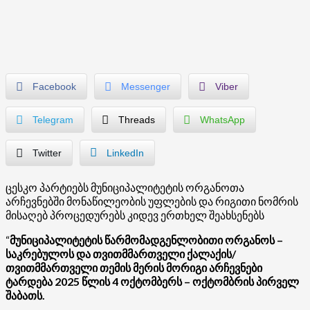
Facebook
Messenger
Viber
Telegram
Threads
WhatsApp
Twitter
LinkedIn
ცესკო პარტიებს მუნიციპალიტეტის ორგანოთა
არჩევნებში მონაწილეობის უფლების და რიგითი ნომრის
მისაღებ პროცედურებს კიდევ ერთხელ შეახსენებს
“
მ
უნიციპალიტეტის წარმომადგენლობითი ორგანოს –
საკრებულოს და თვითმმართველი ქალაქის/
თვითმმართველი თემის მერის მორიგი არჩევნები
ტარდება 2025 წლის 4 ოქტომბერს – ოქტომბრის პირველ
შაბათს.