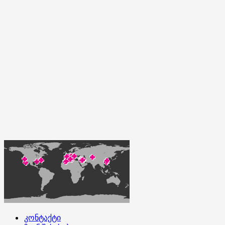
კონტაქტი