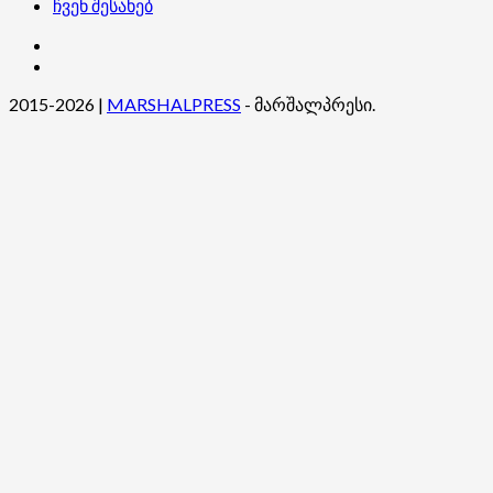
ჩვენ შესახებ
კონტაქტი
ჩვენ
შესახებ
2015-2026
|
MARSHALPRESS
- მარშალპრესი.