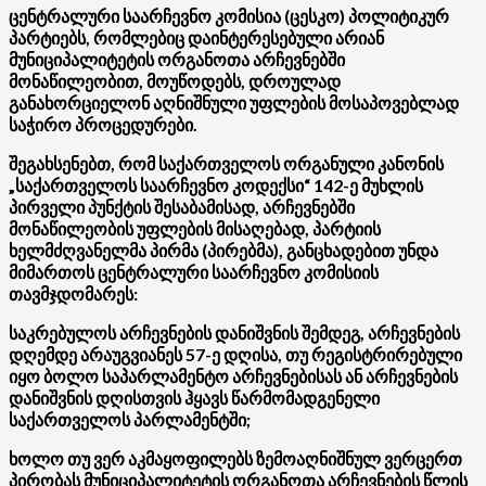
ცენტრალური საარჩევნო კომისია (ცესკო) პოლიტიკურ
პარტიებს, რომლებიც დაინტერესებული არიან
მუნიციპალიტეტის ორგანოთა არჩევნებში
მონაწილეობით, მოუწოდებს, დროულად
განახორციელონ აღნიშნული უფლების მოსაპოვებლად
საჭირო პროცედურები.
შეგახსენებთ, რომ საქართველოს ორგანული კანონის
„საქართველოს საარჩევნო კოდექსი“ 142-ე მუხლის
პირველი პუნქტის შესაბამისად, არჩევნებში
მონაწილეობის უფლების მისაღებად, პარტიის
ხელმძღვანელმა პირმა (პირებმა), განცხადებით უნდა
მიმართოს ცენტრალური საარჩევნო კომისიის
თავმჯდომარეს:
საკრებულოს არჩევნების დანიშვნის შემდეგ, არჩევნების
დღემდე არაუგვიანეს 57-ე დღისა, თუ რეგისტრირებული
იყო ბოლო საპარლამენტო არჩევნებისას ან არჩევნების
დანიშვნის დღისთვის ჰყავს წარმომადგენელი
საქართველოს პარლამენტში;
ხოლო თუ ვერ აკმაყოფილებს ზემოაღნიშნულ ვერცერთ
პირობას მუნიციპალიტეტის ორგანოთა არჩევნების წლის