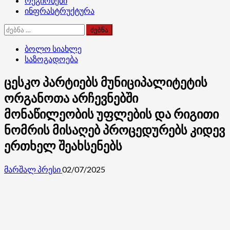
რეგიონები
ინფრასტრუქტურა
ძებნა:
ბოლო სიახლე
საზოგადოება
ცესკო პარტიებს მუნიციპალიტეტის
ორგანოთა არჩევნებში
მონაწილეობის უფლების და რიგითი
ნომრის მისაღებ პროცედურებს კიდევ
ერთხელ შეახსენებს
მარშალ პრესი
02/07/2025