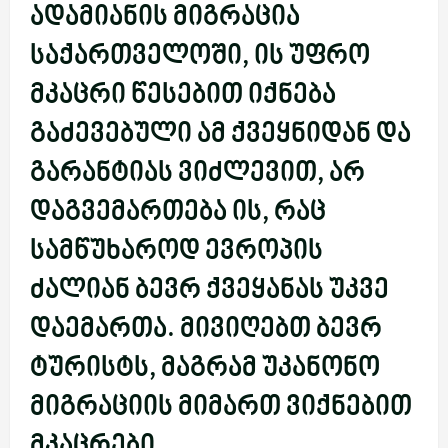
ადამიანის მიგრაცია
საქართველოში, ის უფრო
მკაცრი წესებით იქნება
გაძევებული ამ ქვეყნიდან და
გარანტიას ვიძლევით, არ
დაგვემართება ის, რაც
სამწუხაროდ ევროპის
ძალიან ბევრ ქვეყანას უკვე
დაემართა. მივიღებთ ბევრ
ტურისტს, მაგრამ უკანონო
მიგრაციის მიმართ ვიქნებით
მკაცრები