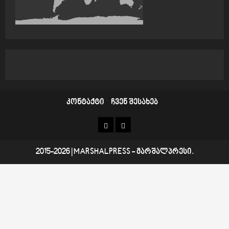
კონტაქტი
ჩვენ შესახებ
კონტაქტი
ჩვენ
შესახებ
2015-2026
|
MARSHALPRESS
- მარშალპრესი.