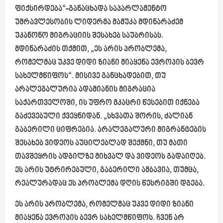
ფიქსირდება“-განაცხადა საპარლამენტო
უმრავლესობის ლიდერმა მამუკა მდინარაძემ
უკანონო მიგრაციის შესახებ საუბრისას.
მდინარაძის თქმით, „ეს არის პრობლემა,
რომელმაც უკვე დიდი ზიანი მიაყენა ევროპის ბევრ
სახელმწიფოს“. მისივე განცხადებით, თუ
არალეგალურია ადამიანის მიგრაცია
საქართველოში, ის უფრო მკაცრი წესებით იქნება
გაძევებული ქვეყნიდან. „სხვათა შორის, ძალიან
გაბერილი ციფრებია. არალეგალური მიგრანტების
შესახებ ვიდეოს აუცილებლად შექმნი, თუ მათი
თავშეყრის ადგილზე მიხვალ და ვიდეოს გადაიღებ.
ეს არის უტრირებული, გაბერილი ამბავია, თუმცა,
რეალურადაც ეს პრობლემა დღის წესრიგში დგება.
ეს არის პრობლემა, რომელმაც უკვე დიდი ზიანი
მიაყენა ევროპის ბევრ სახელმწიფოს. ჩვენ არ