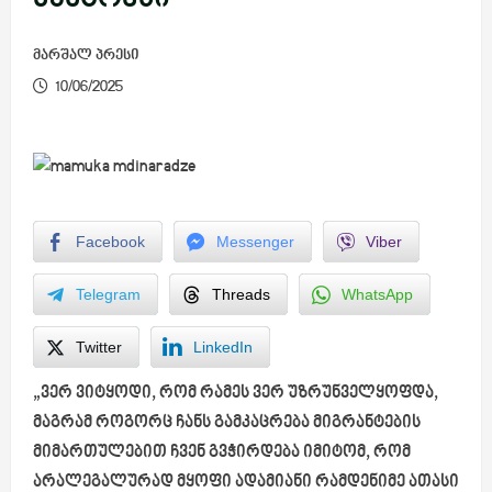
მარშალ პრესი
10/06/2025
Facebook
Messenger
Viber
Telegram
Threads
WhatsApp
Twitter
LinkedIn
„ვერ ვიტყოდი, რომ რამეს ვერ უზრუნველყოფდა,
მაგრამ როგორც ჩანს გამკაცრება მიგრანტების
მიმართულებით ჩვენ გვჭირდება იმიტომ, რომ
არალეგალურად მყოფი ადამიანი რამდენიმე ათასი