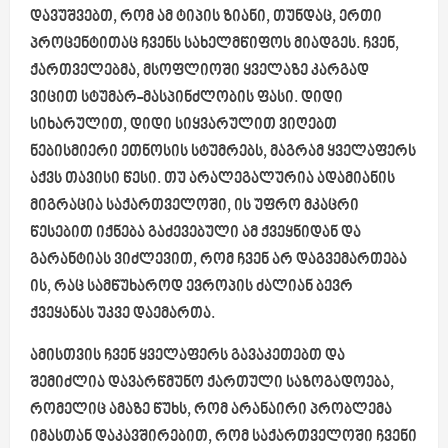
დავუშვებთ, რომ ამ ტიპის ზიანი, თუნდაც, ერთი
პროცენტითაც ჩვენს სახელმწიფოს მიადგეს. ჩვენ,
ქართველებმა, მსოფლიოში ყველაზე კარგად
ვიცით სტუმარ-მასპინძლობის ფასი. დიდი
სიხარულით, დიდი სიყვარულით ვიღებთ
ნებისმიერი ეთნოსის სტუმრებს, მაგრამ ყველაფერს
აქვს თავისი წესი. თუ არალეგალურია ადამიანის
მიგრაცია საქართველოში, ის უფრო მკაცრი
წესებით იქნება გაძევებული ამ ქვეყნიდან და
გარანტიას ვიძლევით, რომ ჩვენ არ დაგვემართება
ის, რაც სამწუხაროდ ევროპის ძალიან ბევრ
ქვეყანას უკვე დაემართა.
ამისთვის ჩვენ ყველაფერს გავაკეთებთ და
შემიძლია დავარწმუნო ქართული საზოგადოება,
რომელიც ამაზე წუხს, რომ არანაირი პრობლემა
იმასთან დაკავშირებით, რომ საქართველოში ჩვენი