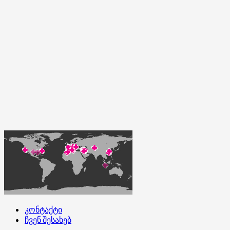
კონტაქტი
ჩვენ შესახებ