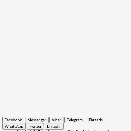
Facebook
Messenger
Viber
Telegram
Threads
WhatsApp
Twitter
LinkedIn