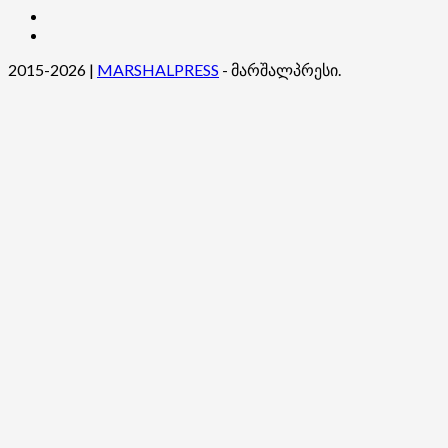
კონტაქტი
ჩვენ
შესახებ
2015-2026
|
MARSHALPRESS
- მარშალპრესი.