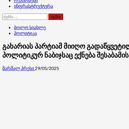
რეგიონები
ინფრასტრუქტურა
ძებნა:
ბოლო სიახლე
პოლიტიკა
გახარიას პარტიამ მიიღო გადაწყვეტი
პოლიტიკურ ნაბიჯსაც ექნება შესაბამის
მარშალ პრესი
29/05/2025