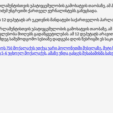
მენტისთვის უპატივცემულობის გამოხატვის თაობაზე, ამ პოლი
იძემ უნგრეთში ქართველ ჟურნალისტებს განუცხადა.
 12 დეპუტატს არ ეკუთვნის მანდატები საქართველოს პარლა
ამენტისთვის უპატივცემულობის გამოხატვის თაობაზე, ამ პო
ლესობა მიიღებს გადაწყვეტილებას. ამ 12 დეპუტატს არავი
დეგ საშემოდგომო სესიაზე დადგება დღის წესრიგში ეს საკით
ოს 750 მოქალაქეს ეთქვა უარი პოლონეთში შესვლაზე, მე
ზე 5-6 უცხოელ მოქალაქეს, ამაზე უნდა გასცეს შესაბამისმა ს