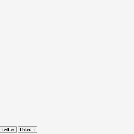
Twitter
LinkedIn