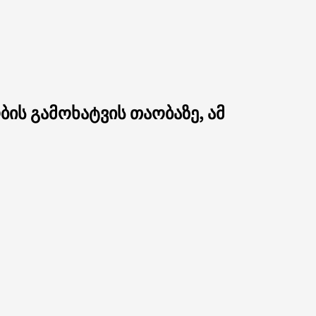
ის გამოხატვის თაობაზე, ამ