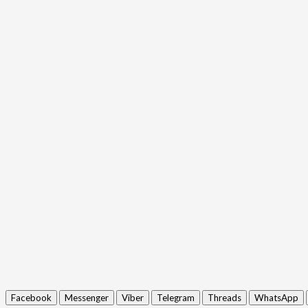
Facebook
Messenger
Viber
Telegram
Threads
WhatsApp