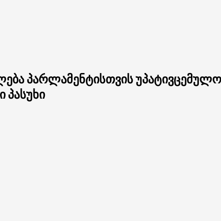
ლება პარლამენტისთვის უპატივცემულობ
ი პასუხი