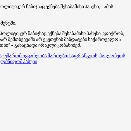
ტიკურ ნაბიჯსაც ექნება შესაბამისი პასუხი, – ამის
მენტში.
ლიტიკურ ნაბიჯსაც ექნება შესაბამისი პასუხი. ვფიქრობ,
თარ შემთხვევაში არ ეკუთვნის მანდატები საქართველოს
ხი“, – განაცხადა ირაკლი კობახიძემ.
ტი სტუმართმოყვარეობა მართებთ საფრანგეთს, პოლონეთს
ახელმწიფომ პასუხი