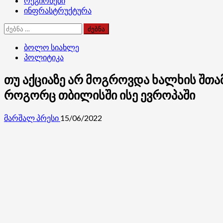
რეგიონები
ინფრასტრუქტურა
ძებნა:
ბოლო სიახლე
პოლიტიკა
თუ აქციაზე არ მოგროვდა ხალხის შთა
როგორც თბილისში ისე ევროპაში
მარშალ პრესი
15/06/2022