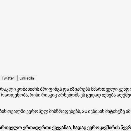
Twitter
LinkedIn
რაკლი კობახიძის ბრიფინგს და იზიარებს მმართველი გუნდის
 რაოდენობა, რისი რისკიც არსებობს ეს ცუდად იქნება აღქ
ს თვალში ევროპულ მისწრაფებებს, 20 ივნისის მიტინგზე იმ 
ართველო ერთადერთი ქვეყანაა, სადაც ევროკავშირის წევრობ