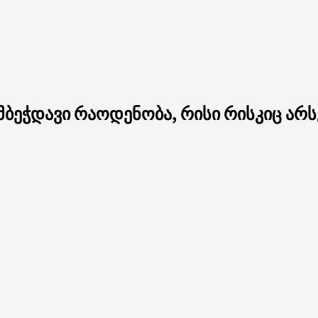
მბეჭდავი რაოდენობა, რისი რისკიც არს