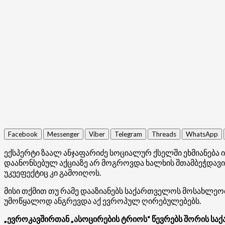
Facebook
Messenger
Viber
Telegram
Threads
WhatsApp
ექსპერტი ზაალ ანჯაფარიძე სოციალურ ქსელში ეხმიანება ი
დაანონსებულ აქციაზე არ მოგროვდა ხალხის შთამბეჭდავი
უკუეფექტიც კი გამოიღოს.
მისი თქმით თუ რამე დააზიანებს საქართველოს მოსახლეობი
უმოწყალოდ ანგრევდა აქ ევროპულ ღირებულებებს.
„ევროკავშირთან „ასოცირების ტრიოს“ წევრებს შორის საქ