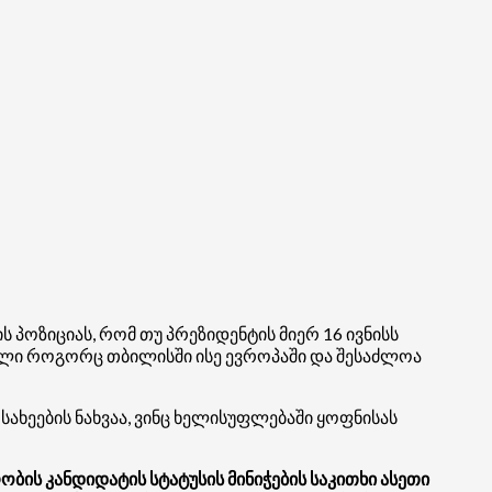
 პოზიციას, რომ თუ პრეზიდენტის მიერ 16 ივნისს
მული როგორც თბილისში ისე ევროპაში და შესაძლოა
სახეების ნახვაა, ვინც ხელისუფლებაში ყოფნისას
ის კანდიდატის სტატუსის მინიჭების საკითხი ასეთი