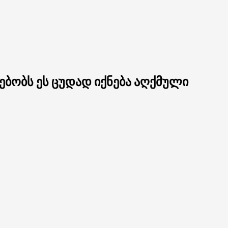
ებობს ეს ცუდად იქნება აღქმული