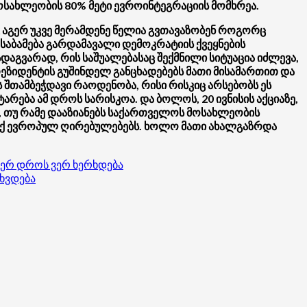
მოსახლეობის 80% მეტი ევროინტეგრაციის მომხრეა.
ც აგერ უკვე მერამდენე წელია გვთავაზობენ როგორც
ესაბამება გარდამავალი დემოკრატიის ქვეყნების
აგვარად, რის საშუალებასაც შექმნილი სიტუაცია იძლევა,
რეზიდენტის გუშინდელ განცხადებებს მათი მისამართით და
ის შთამბეჭდავი რაოდენობა, რისი რისკიც არსებობს ეს
რება ამ დროს სარისკოა. და ბოლოს, 20 ივნისის აქციაზე,
, თუ რამე დააზიანებს საქართველოს მოსახლეობის
ა აქ ევროპულ ღირებულებებს. ხოლო მათი ახალგაზრდა
იერ დროს ვერ ხერხდება
ხვდება