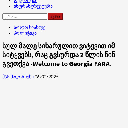
რეგიონები
ინფრასტრუქტურა
ძებნა:
ბოლო სიახლე
პოლიტიკა
სულ მალე სიხარულით ვიტყვით იმ
სიტყვებს, რაც გვსურდა 2 წლის წინ
გვეთქვა -Welcome to Georgia FARA!
მარშალ პრესი
06/02/2025