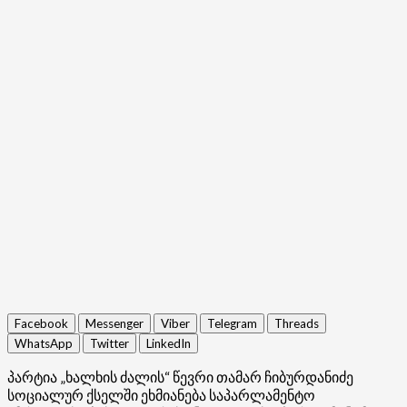
Facebook
Messenger
Viber
Telegram
Threads
WhatsApp
Twitter
LinkedIn
პარტია „ხალხის ძალის“ წევრი თამარ ჩიბურდანიძე
სოციალურ ქსელში ეხმიანება საპარლამენტო