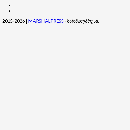
კონტაქტი
ჩვენ
შესახებ
2015-2026
|
MARSHALPRESS
- მარშალპრესი.