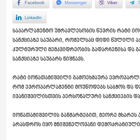
Facebook
Messenger
Viber
LinkedIn
საპარლამენტო უმრავლესობის წევრის რატი იონ
სანქციაზე საუბარი, რომელსაც დიდი წვლილი აქ
კულტურული მემკვიდრეობის გადარჩენისა და გ
სანქციაზე საუბარს ნიშნავს.
რატი იონათამიშვილი გამოეხმაურა ევროპარლა
რომ ევროპარლამენტი მოუწოდებს საბჭოს და დ
ივანიშვილისთვის პერსონალური სანქციების და
იონათამიშვილის განმარტებით, მეორე მხარეს
არასდროს იყო მნიშვნელოვანი დემოკრატიული 