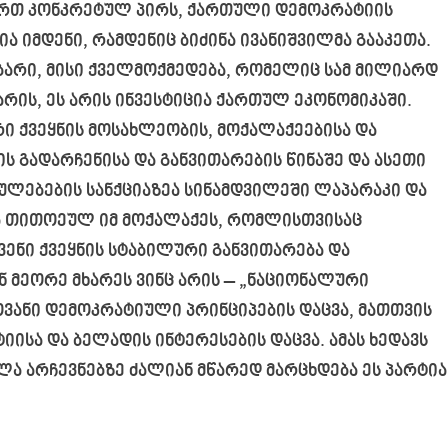
 ერთ კონკრეტულ პირს, ქართული დემოკრატიის
ია იმდენი, რამდენიც ბიძინა ივანიშვილმა გააკეთა.
ბარი, მისი ქველმოქმედება, რომელიც სამ მილიარდ
რის, ეს არის ინვესტიცია ქართულ ეკონომიკაში.
ი ქვეყნის მოსახლეობის, მოქალაქეებისა და
 გადარჩენისა და განვითარების წინაშე და ასეთი
ებულებების სანქციაზეა სინამდვილეში ლაპარაკი და
ება თითოეულ იმ მოქალაქეს, რომლისთვისაც
ვენი ქვეყნის სტაბილური განვითარება და
 მეორე მხარეს ვინც არის – „ნაციონალური
ვანი დემოკრატიული პრინციპების დაცვა, მათთვის
ისა და ბელადის ინტერესების დაცვა. ამას ხედავს
ელა არჩევნებზე ძალიან მწარედ მარცხდება ეს პარტია