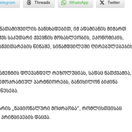
Telegram
Threads
WhatsApp
Twitter
ათამიშვილის განცხადებით, იმ ადამიანის მიმართ
ვს საკუთარი ქვეყნის მოსახლეობის, ეკონომიკის,
ანვითარების წინაშე, სინამდვილეში ღირებულებები
მენტის დღევანდელ რეზოლუციას, სადაც ნათქვამია,
ემოკრატიულ პარტნიორებს, განიხილონ ბიძინა
წესება.
 არის „ნაციონალური მოძრაობა“, რომლისთვისაც
პრინციპების დაცვა.