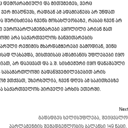
 დემოკრატიული და მითუმეტეს, ვერც
ერ მიაღწევს, რადგან ამ ადამიანებს არ უნდათ
ა შურისძიება ჩვენს მოსახლეობაზე, რასაც ჩვენ არ
ლი ევროპარლამენტარები აყოლილი არიან მათ
ლოში არა საქართველოს განვითარების
არული რეჟიმის მხარდამჭერები გამოდიან, ვინც
სად ლახავდა, ვისთვისაც ადამიანის უფლებები იყო
თ, არ დაეცვათ და ა.შ. სისტემური იყო დანაშაული
ის სასამართლოში გადაწყვეტილებებით არის
მ ვთქვათ, უხერხულია, ჩვენ დღეს ამ საკითხებზე
მა საქართველოს პირველი არხის ეთერში.
Next
გადადგეს ხელისუფლება, შეიცვალო
პარლამენტის შემადგენლობის ბალანსი 149 ნაცი, 