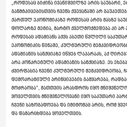
„როდესაც ბიძინა ივანიშვილზე არის საუბარი,
განმტკიცებისთვის ჩვენს ქვეყანაში არ გაუკეთებ
ქართულ ეკონომიკაზე როდესაც არის მასზე საუ
დოლარზე მეტია, მარტო ქველმოქმედება კი არ ა
როდესაც ადამიანს აქვს ასეთი წვლილი საკუთარ
ეკონომიკის წინაშე, კულტურული მემკვიდრეობის
ადამიანის სანქციაზე იწყებ ლაპარაკს, აქ ღირ
არა კონკრეტული ადამიანის სანქციაზე. ეს ეხ
ძვირფასია ჩვენი კულტურული მემკვიდრეობა, ჩ
დემოკრატიული პრინციპების გამყარება, რადგან
მოძრაობა“, მათთვის არასდროს იყო მნიშვნელო
ყოველთვის მნიშვნელოვანი იყო საკუთარი პარტი
ჩვენი საზოგადოება და იმიტომაც არის, რომ ყვ
და დამარცხდება ყოველთვის.