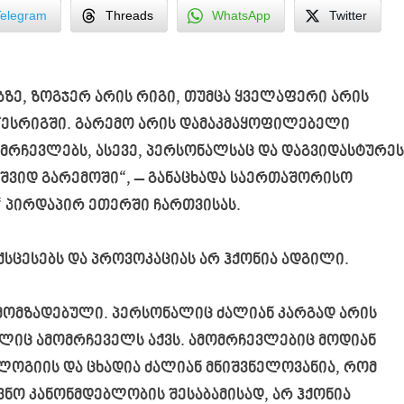
Telegram
Threads
WhatsApp
Twitter
ბზე, ზოგჯერ არის რიგი, თუმცა ყველაფერი არის
წესრიგში. გარემო არის დამაკმაყოფილებელი
მრჩევლებს, ასევე, პერსონალსაც და დაგვიდასტურეს
შვიდ გარემოში“, – განაცხადა საერთაშორისო
 პირდაპირ ეთერში ჩართვისას.
ექსცესებს და პროვოკაციას არ ჰქონია ადგილი.
 მომზადებული. პერსონალიც ძალიან კარგად არის
ელიც ამომრჩეველს აქვს. ამომრჩევლებიც მოდიან
ოლოგიის და ცხადია ძალიან მნიშვნელოვანია, რომ
ვნო კანონმდებლობის შესაბამისად, არ ჰქონია