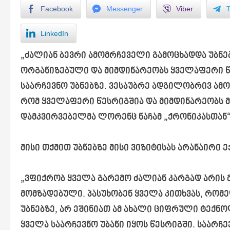
Facebook
Messenger
Viber
LinkedIn
„ძალიან ბევრი ამომრჩეველი გამოცხადდა უბნე
ორგანიზებული და მიმდინარეობს ყველაფერი 
საარჩევნო უბნებზე. ვესაუბრე ადგილობრივ ამო
რომ ყველაფერი წესრიგშია და მიმდინარეობს მ
დამკვირვებელმა ლორენც ნაჩამ „ქრონიკასთან“
მისი თქმით უბნებზე მისი ვიზიტისას არანაირი 
„ვფიქრობ ყველა გარემო ძალიან კარგად არის
მომზადებული. პასუხობენ ყველა კითხვას, რომ
უბნებზე, არ ეშინიათ ამ ახალი ციფრული ტექნ
ყველა საარჩევნო უბანი იყოს წესრიგში. საარჩე