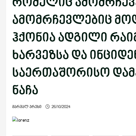
რომელიც ამომრჩევე
ამომრჩევლებიც მოდ
ჰქონია ადგილი რა
ხარვეზსა და ინციდე
საერთაშორისო დამ
ნაჩა
მარშალ პრესი
26/10/2024