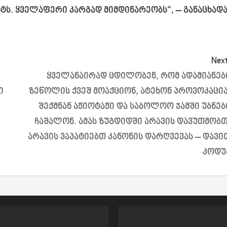
ტს. ყველაფერი კარგად მიმდინარეობს“, – განაცხად
Next
ყველანაირად ცდილობენ, რომ ადამიანებ
ი
ზეწოლის ქვეშ მოაქციონ, ატეხონ პროვოკაცია
შექმნან აჟიოტაჟი და საბოლოო ჯამში უბნებ
ჩაშალონ. ამას ზუგდიდში არავის დავუთმობთ
არავის ვაპატიებთ კანონის დარღვევას – დავი
კოდუ