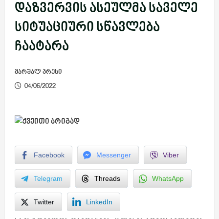
დაზვერვის ასეულმა საველე
სიტუაციური სწავლება
ჩაატარა
მარშალ პრესი
04/06/2022
Facebook
Messenger
Viber
Telegram
Threads
WhatsApp
Twitter
LinkedIn