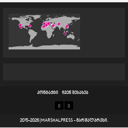
კონტაქტი
ჩვენ შესახებ
კონტაქტი
ჩვენ
შესახებ
2015-2026
|
MARSHALPRESS
- მარშალპრესი.