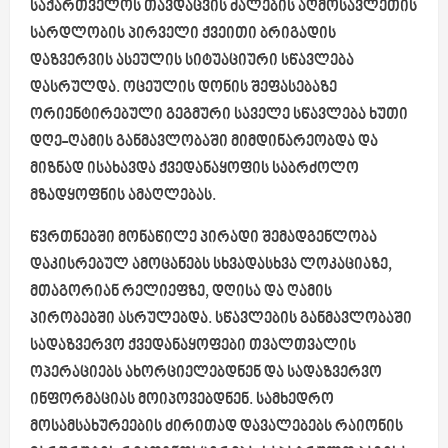
საქართველოს თავდაცვის ძალების აღმოსავლეთის
სარდლობის პირველი ქვეითი ბრიგადის
დაზვერვის ასეულის სიტუაციური სწავლება
დასრულდა. ოცეულის დონის შეფასებაზე
ორიენტირებული გეგმური საველე სწავლება ხუთი
დღე-ღამის განმავლობაში მიმდინარეობდა და
მიზნად ისახავდა ქვედანაყოფის საბრძოლო
მზადყოფნის ამაღლებას.
წვრთნებში მონაწილე პირადი შემადგენლობა
დაკისრებულ ამოცანებს სხვადასხვა
ლოკაციაზე
,
მთაგორიან რელიეფზე, დღისა და ღამის
პირობებში ასრულებდა. სწავლების განმავლობაში
სადაზვერვო ქვედანაყოფები თვალთვალის
ოპერაციებს ახორციელებდნენ და სადაზვერვო
ინფორმაციას მოიპოვებდნენ. სამხედრო
მოსამსახურეების ძირითად დავალებებს რაიონის