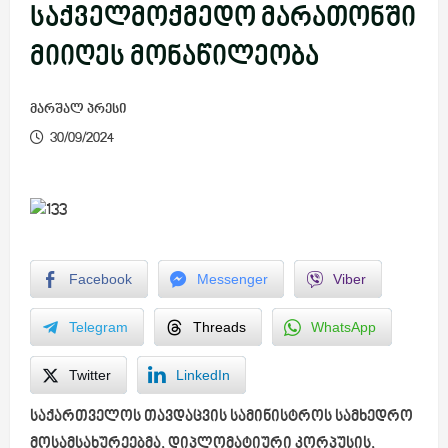
საქველმოქმედო მარათონში
მიიღეს მონაწილეობა
მარშალ პრესი
30/09/2024
Facebook
Messenger
Viber
Telegram
Threads
WhatsApp
Twitter
LinkedIn
საქართველოს თავდაცვის სამინისტროს სამხედრო
მოსამსახურეებმა, დიპლომატიური კორპუსის,