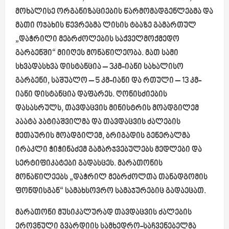
მოხალისე ორგანიზაციების წარმომადგენლებმა და
მათი ოჯახის წევრებმა ლისის ტბაზე გამართულ
„დაჭრილი მებრძოლების საქველმოქმედო
გარბენში“ მიიღეს მონაწილეობა. მათ სამი
სხვადასხვა დისტანცია – 3კმ-იანი სახალისო
გარბენი, საშუალო – 5 კმ-იანი და რთული – 13 კმ-
იანი დისტანცია დაფარეს. ღონისძიების
დასასრულს, თავდაცვის მინისტრის მოადგილემ
პაატა პატიაშვილმა და თავდაცვის ძალების
მეთაურის მოადგილემ, ბრიგადის გენერალმა
ირაკლი ჭიჭინაძემ გამარჯვებულებს მედლები და
სერტიფიკატები გადასცეს. მარათონის
მონაწილეებს „დაჭრილ მებრძოლთა თანადგომის
ფონდისგან“ სამახსოვრო სამაჯურებიც გადაეცათ.
მარათონი მუსიკალურად თავდაცვის ძალების
ეროვნული გვარდიის სამხედრო-საჩვენებელმა