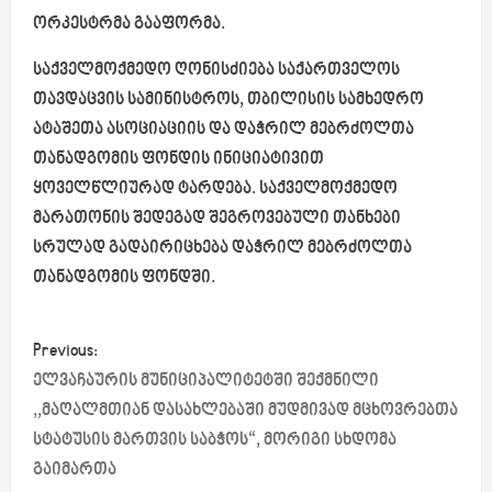
ორკესტრმა გააფორმა.
საქველმოქმედო ღონისძიება საქართველოს
თავდაცვის სამინისტროს, თბილისის სამხედრო
ატაშეთა ასოციაციის და დაჭრილ მებრძოლთა
თანადგომის ფონდის ინიციატივით
ყოველწლიურად ტარდება. საქველმოქმედო
მარათონის შედეგად შეგროვებული თანხები
სრულად გადაირიცხება დაჭრილ მებრძოლთა
თანადგომის ფონდში.
P
Previous:
o
ელვაჩაურის მუნიციპალიტეტში შექმნილი
,,მაღალმთიან დასახლებაში მუდმივად მცხოვრებთა
s
სტატუსის მართვის საბჭოს“, მორიგი სხდომა
გაიმართა
t