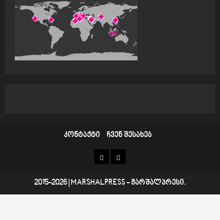
კონტაქტი
ჩვენ შესახებ
კონტაქტი
ჩვენ
შესახებ
2015-2026
|
MARSHALPRESS
- მარშალპრესი.