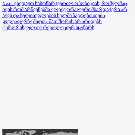
Next:
ვხედავთ სასოწარკვეთილ ოპოზიციას, რომელმაც
იცის რომ არჩევნებში ელექტორალური მხარდაჭერა არ
აქვს და ხელისუფლების ხელში ჩაგდებისთვის
ყველაფერზე მიდის, მათ შორის არ არიდებს
ტერორისტულ თუ რევოლუციურ სცენარს