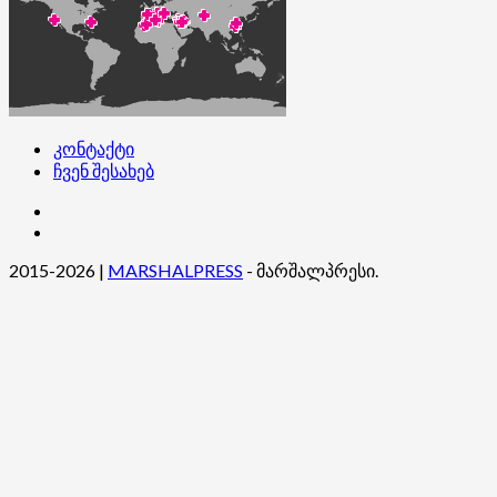
კონტაქტი
ჩვენ შესახებ
კონტაქტი
ჩვენ
შესახებ
2015-2026
|
MARSHALPRESS
- მარშალპრესი.