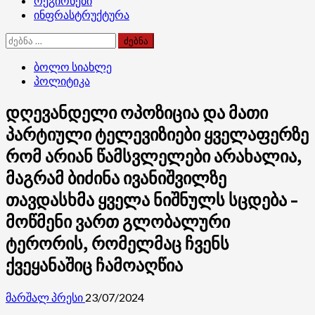
რეგიონები
ინფრასტრუქტურა
ძებნა:
ბოლო სიახლე
პოლიტიკა
დღევანდელი ოპოზიცია და მათი
პარტიული ტელევიზიები ყველაფერზე
რომ არიან წამსვლელები არახალია,
მაგრამ ბიძინა ივანიშვილზე
თავდასხმა ყველა ნიშნულს სცდება –
მოწმენი ვართ გლობალური
ტერორის, რომელმაც ჩვენს
ქვეყანაშიც ჩამოაღწია
მარშალ პრესი
23/07/2024