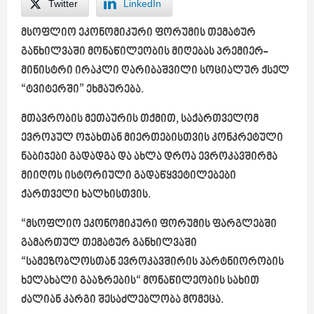
Twitter
LinkedIn
მსოფლიო ეკონომიკური ფორუმის თემატურ
განხილვაში მონაწილეობის მიღებას პრემიერ-
მინისტრი ირაკლი ღარიბაშვილი სოციალურ ქსელ
“ტვიტერში” ეხმაურება.
მთავრობის მეთაურის თქმით, საქართველომ
ევროპულ ოჯახთან მიერთებისთვის კონკრეტული
ნაბიჯები გადადგა და ახლა დროა ევროკავშირმა
მიიღოს ისტორიული გადაწყვეტილებები
ქართველი ხალხისთვის.
“მსოფლიო ეკონომიკური ფორუმის ფარგლებში
გამართულ თემატურ განხილვაში
“სამეზობლოსთან ევროკავშირის პარტნიორობის
ხელახალი გააზრების“ მონაწილეობის სახით
ძალიან კარგი შესაძლებლობა მომეცა.