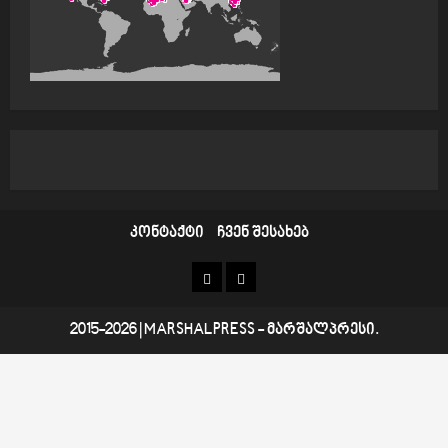
კონტაქტი
ჩვენ შესახებ
კონტაქტი
ჩვენ
შესახებ
2015-2026
|
MARSHALPRESS
- მარშალპრესი.