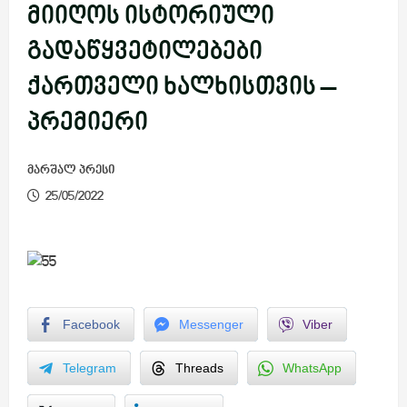
მიიღოს ისტორიული
გადაწყვეტილებები
ქართველი ხალხისთვის –
პრემიერი
მარშალ პრესი
25/05/2022
Facebook
Messenger
Viber
Telegram
Threads
WhatsApp