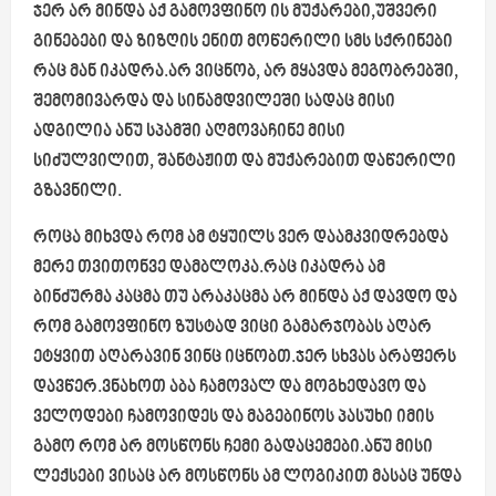
ჯერ არ მინდა აქ გამოვფინო ის მუქარები,უშვერი
გინებები და ზიზღის ენით მოწერილი სმს სქრინები
რაც მან იკადრა.არ ვიცნობ, არ მყავდა მეგობრებში,
შემომივარდა და სინამდვილეში სადაც მისი
ადგილია ანუ სპამში აღმოვაჩინე მისი
სიძულვილით, შანტაჟით და მუქარებით დაწერილი
გზავნილი.
როცა მიხვდა რომ ამ ტყუილს ვერ დაამკვიდრებდა
მერე თვითონვე დამბლოკა.რაც იკადრა ამ
ბინძურმა კაცმა თუ არაკაცმა არ მინდა აქ დავდო და
რომ გამოვფინო ზუსტად ვიცი გამარჯობას აღარ
ეტყვით აღარავინ ვინც იცნობთ.ჯერ სხვას არაფერს
დავწერ.ვნახოთ აბა ჩამოვალ და მოგხედავო და
ველოდები ჩამოვიდეს და მაგებინოს პასუხი იმის
გამო რომ არ მოსწონს ჩემი გადაცემები.ანუ მისი
ლექსები ვისაც არ მოსწონს ამ ლოგიკით მასაც უნდა