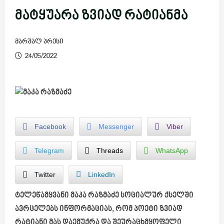
მატყუარა ზვიად რატიანმა
მარშალ პრესი
24/05/2022
Facebook
Messenger
Viber
Telegram
Threads
WhatsApp
Twitter
LinkedIn
ტელეწამყვანი მაკა რაზმაძე სოციალურ ქსელში
ავრცელებს ინფორმაციას, რომ პოეტი ზვიად
რატიანი მას დაემუქრა და შეურაცხმყოფელი