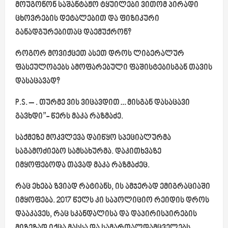
მოუგონონ საშანტაჟო ტყუილები ვითომ პირადი
ცხოვრების დეტალებით და ფიზიკური
განადგურებითაც დაემუქრონ?
როგორ მოვიქცეთ ასეთ დროს ლიბერალურ
ფასეულობებს ამოფარებული ფაშისტებისგან თავის
დასაცავად?
P.S. – . თურმე ვის ვიცავდით…მისგან დასაცავი
გავხდი”-
წერს მაკა რაზმაძე.
საქმეზე მოკვლევა დაიწყო სპეციალურმა
საგამოძიებო სამსახურმა. დაკითხვაზე
იმყოფებოდა თავად მაკა რაზმაძეც.
რაც ეხება ზვიად რატიანს, ის ამჯერად ემიგრაციაში
იმყოფება. 2017 წელს კი საპოლიციო რეიდის დროს
დააკავეს, რაც სკანდალისა და დაპირისპირების