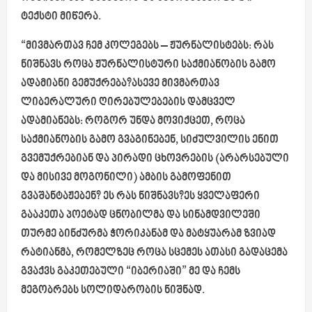
ტექსტი მიწერა.
“მივმართავ ჩემ კოლეგებს – ჟურნალისტებს: რას
ნიშნავს როცა ჟურნალისტური საქმიანობის გამო
ადამიანი გემუქრება?ასევე მივმართავ
ლიბერალური ღირებულებების დამცველ
ადამიანებს: როგორ უნდა მოვიქცეთ, როცა
საქმიანობის გამო გვაგინებენ, სიძულვილის ენით
გვემუქრებიან და პირადი ცხოვრების (არარსებული
და მისივე მოგონილი) ამბის გამოფენით
გვაშანტაჟებენ? ეს რას ნიშნავს?ეს ყველაფერი
გააკეთა პოეტად ცნობილმა და სინამდვილეში
თურმე ბინძურმა ჭორიკანამ და მატყუარამ ზვიად
რატიანმა, რომელზეც როცა სცემეს ათასი გადაცემა
გვაქვს გაკეთებული “იბერიაში” მე და ჩემს
მეგობრებს სოლიდარობის ნიშნად.