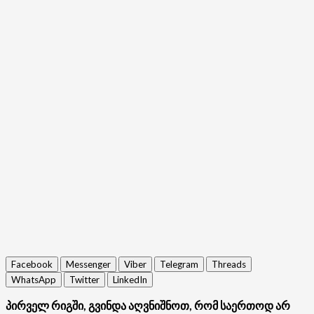
Facebook
Messenger
Viber
Telegram
Threads
WhatsApp
Twitter
LinkedIn
პირველ რიგში, გვინდა აღვნიშნოთ, რომ საერთოდ არ