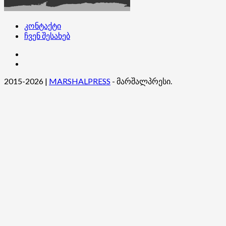
კონტაქტი
ჩვენ შესახებ
კონტაქტი
ჩვენ
შესახებ
2015-2026
|
MARSHALPRESS
- მარშალპრესი.