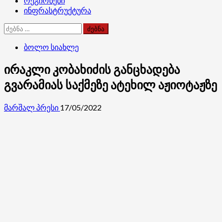
რეგიონები
ინფრასტრუქტურა
ძებნა:
ბოლო სიახლე
ირაკლი კობახიძის განცხადება
გვარამიას საქმეზე ატეხილ აჟიოტაჟზე
მარშალ პრესი
17/05/2022