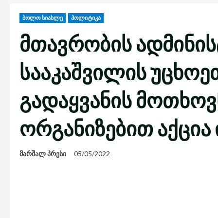
ბოლო სიახლე
პოლიტიკა
მთავრობის ადმინის
სააკაშვილის უცხო
გადაყვანის მოთხოვნ
ორგანიზებით აქცია
მარშალ პრესი
05/05/2022