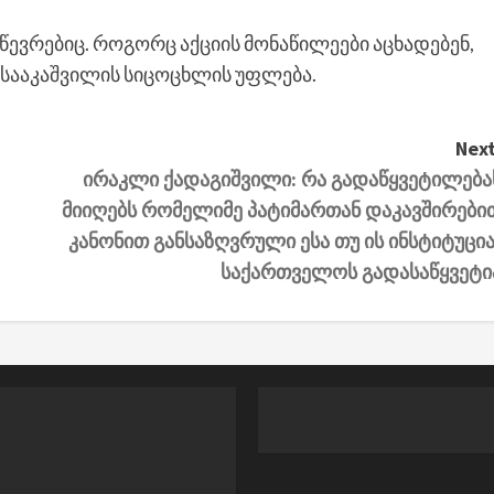
წევრებიც. როგორც აქციის მონაწილეები აცხადებენ,
 სააკაშვილის სიცოცხლის უფლება.
Next
ირაკლი ქადაგიშვილი: რა გადაწყვეტილება
მიიღებს რომელიმე პატიმართან დაკავშირები
კანონით განსაზღვრული ესა თუ ის ინსტიტუცია
საქართველოს გადასაწყვეტი