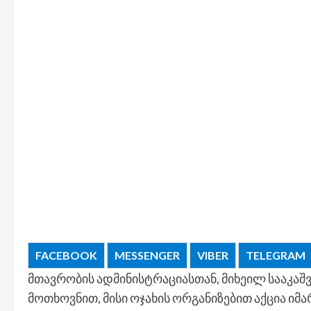
FACEBOOK
MESSENGER
VIBER
TELEGRAM
მთავრობის ადმინისტრაციასთან, მიხეილ სააკა
მოთხოვნით, მისი ოჯახის ორგანიზებით აქცია იმა