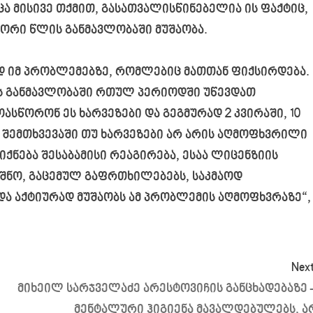
ა მისივე თქმით, გასათვალისწინებელია ის ფაქტიც,
ორი წლის განმავლობაში მუშაობა.
 იმ პრობლემებზე, რომლებიც მათთან ფიქსირდება.
ის განმავლობაში რთულ პერიოდში უწევდათ
ასწორონ ეს ხარვეზები და გეგმურად 2 კვირაში, 10
 შემთხვევაში თუ ხარვეზები არ არის აღმოფხვრილი
იქნება შესაბამისი რეაგირება, ესაა ლიცენზიის
ნიშნო, გაცემულ გაფრთხილებებს, საკმაოდ
ა აქტიურად მუშაობს ამ პრობლემის აღმოფხვრაზე“,
Next
მიხეილ სარჯველაძე არესტოვიჩის განცხადებაზე 
მენტალური ჰიგიენა მავალდებულებს, ა