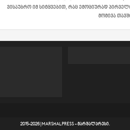
ვისაუბრო იმ სიტყვებით, რაც ემოციურად პირველ
მომივა თავშ
2015-2026
|
MARSHALPRESS
- მარშალპრესი.