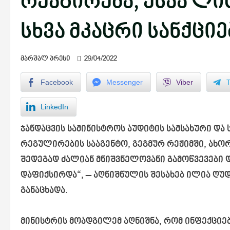
რეაგირება, ესაა ლი
სხვა მკაცრი სანქციე
მარშალ პრესი
29/04/2022
Facebook
Messenger
Viber
LinkedIn
ჯანდაცვის სამინისტროს აუდიტის სამსახური და
რეგულირების სააგენტო, გეგმურ რეჟიმში, ახ
შედეგად ძალიან მნიშვნელოვანი გამოწვევები 
დაფიქსირდა“, – აღნიშნულის შესახებ ილია ღუ
განაცხადა.
მინისტრის მოადგილემ აღნიშნა, რომ ინფექცი