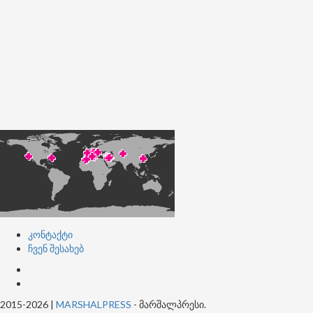
კონტაქტი
ჩვენ შესახებ
კონტაქტი
ჩვენ
შესახებ
2015-2026
|
MARSHALPRESS
- მარშალპრესი.