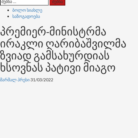
ძებნა:
ბოლო სიახლე
საზოგადოება
პრემიერ-მინისტრმა
ირაკლი ღარიბაშვილმა
ზვიად გამსახურდიას
ხსოვნას პატივი მიაგო
მარშალ პრესი
31/03/2022