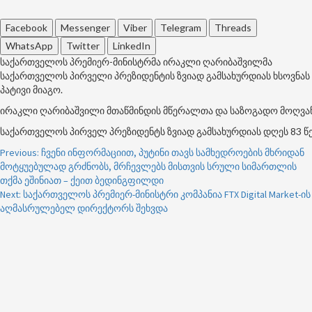
Facebook
Messenger
Viber
Telegram
Threads
WhatsApp
Twitter
LinkedIn
საქართველოს პრემიერ-მინისტრმა ირაკლი ღარიბაშვილმა
საქართველოს პირველი პრეზიდენტის ზვიად გამსახურდიას ხსოვნას
პატივი მიაგო.
ირაკლი ღარიბაშვილი მთაწმინდის მწერალთა და საზოგადო მოღვაწე
საქართველოს პირველ პრეზიდენტს ზვიად გამსახურდიას დღეს 83 
Post
Previous:
ჩვენი ინფორმაციით, პუტინი თავს სამხედროების მხრიდან
მოტყუებულად გრძნობს, მრჩევლებს მისთვის სრული სიმართლის
navigation
თქმა ეშინიათ – ქეით ბედინგფილდი
Next:
საქართველოს პრემიერ-მინისტრი კომპანია FTX Digital Market-ის
აღმასრულებელ დირექტორს შეხვდა