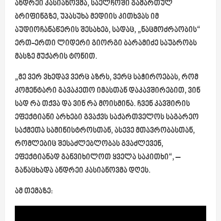
ანდრეი კასიანოვმა, საელჩოში გამართულ
ბრიფინგზე, უპასუხა მედიის კითხვას იმ
აუდიოჩანაწერის შესახებ, სადაც, „ნაცმოძრაობის“
ერთ-ერთი ლიდერი გიორგი ბარამიძე საუბრობს
მასზე მუქარის ტონით.
„მე ვერ ვხედავ ვერც აზრს, ვერც საჭიროებას, რომ
კომენტარი გავაკეთო იმასთან დაკავშირებით, ვინ
სად რა თქვა და ვინ რა მოისმინა. ჩვენ კავშირის
ეფექტიანი არხები გვაქვს საქართველოს საგარეო
საქმეთა სამინისტროსთან, ასევე მთავრობასთან,
რომლებიც შესაძლებლობას გვაძლევენ,
ეფექტიანად განვიხილოთ ყველა საკითხი“,
–
განაცხადა ანდრეი კასიანოვმა დღეს.
ამ თემაზე: