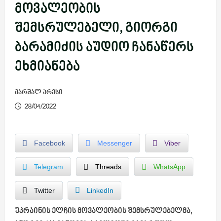
მოვალეობის
შემსრულებელი, გიორგი
ბარამიძის აუდიო ჩანაწერს
ეხმიანება
მარშალ პრესი
28/04/2022
Facebook
Messenger
Viber
Telegram
Threads
WhatsApp
Twitter
LinkedIn
უკრაინის ელჩის მოვალეობის შემსრულებელმა,