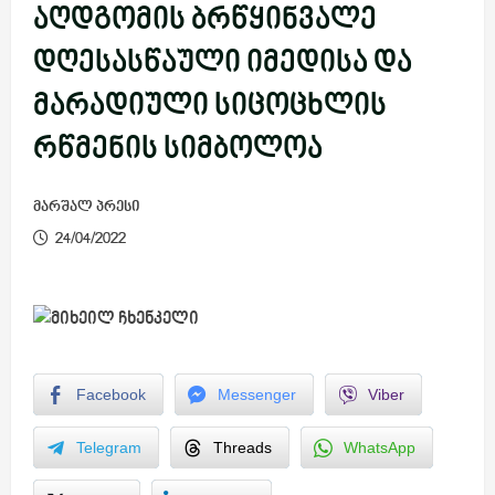
აღდგომის ბრწყინვალე
დღესასწაული იმედისა და
მარადიული სიცოცხლის
რწმენის სიმბოლოა
მარშალ პრესი
24/04/2022
Facebook
Messenger
Viber
Telegram
Threads
WhatsApp