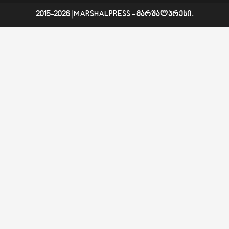
შესახებ
2015-2026
|
MARSHALPRESS
- მარშალპრესი.