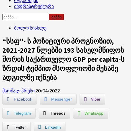
რეგიონები
ინფრასტრუქტურა
ძებნა:
ბოლო სიახლე
“სსფ”- ს პოზიტიური პროგნოზით,
2021-2027 წლებში 193 სახელმწიფოს
შორის საქართველო GDP per capita-ს
ზრდის ტემპით მსოფლიოში მესამე
ადგილზე იქნება
მარშალ პრესი
20/04/2022
Facebook
Messenger
Viber
Telegram
Threads
WhatsApp
Twitter
LinkedIn